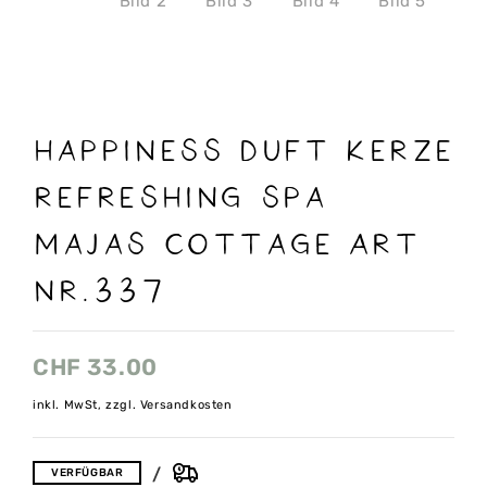
Happiness Duft Kerze
Refreshing Spa
Majas Cottage Art
nr.337
CHF
33.00
inkl. MwSt, zzgl. Versandkosten
VERFÜGBAR