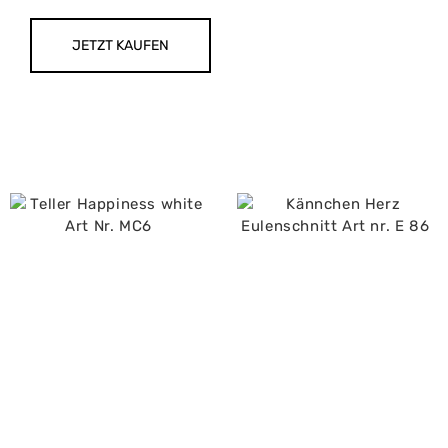
JETZT KAUFEN