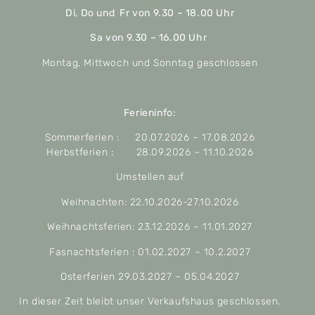
Di, Do und Fr von 9.30 – 18.00 Uhr
Sa von 9.30 – 16.00 Uhr
Montag, Mittwoch und Sonntag geschlossen
Ferieninfo:
Sommerferien : 20.07.2026 – 17.08.2026
Herbstferien : 28.09.2026 – 11.10.2026
Umstellen auf
Weihnachten: 22.10.2026-27.10.2026
Weihnachtsferien: 23.12.2026 – 11.01.2027
Fasnachtsferien : 01.02.2027 – 10.2.2027
Osterferien 29.03.2027 – 05.04.2027
In dieser Zeit bleibt unser Verkaufshaus geschlossen.