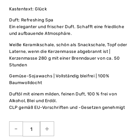
Kastentext: Glück
Duft: Refreshing Spa
Ein eleganter und frischer Duft. Schafft eine friedliche
und aufbauende Atmosphäre.
Weiße Keramikschale, schön als Snackschale, Topf oder
Laterne, wenn die Kerzenmasse abgebrannt ist |
Kerzenmasse 280 g mit einer Brenndauer von ca. 50
Stunden
Gemüse-Sojawachs | Vollständig bleifrei | 100%
Baumwolldocht
Duftöl mit einem milden, feinen Duft, 100 % frei von
Alkohol, Blei und Erdöl.
CLP gemäß EU-Vorschriften und -Gesetzen genehmigt