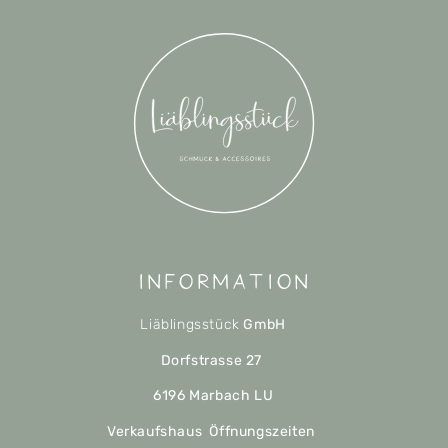
Information
Liäblingsstück
GmbH
Dorfstrasse 27
6196 Marbach LU
Verkaufshaus Öffnungszeiten