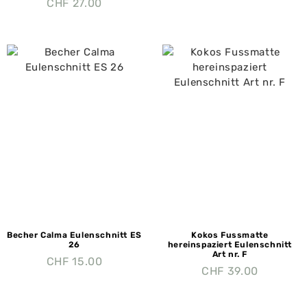
CHF
27.00
Becher Calma Eulenschnitt ES
Kokos Fussmatte
26
hereinspaziert Eulenschnitt
Art nr. F
CHF
15.00
CHF
39.00