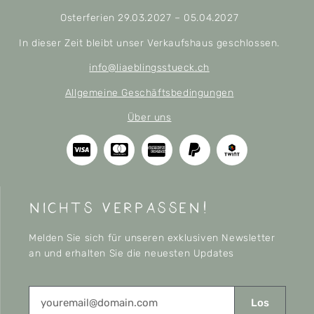
Osterferien 29.03.2027 – 05.04.2027
In dieser Zeit bleibt unser Verkaufshaus geschlossen.
info@liaeblingsstueck.ch
Allgemeine Geschäftsbedingungen
Über uns
nichts verpassen!
Melden Sie sich für unseren exklusiven Newsletter
an und erhalten Sie die neuesten Updates
Los