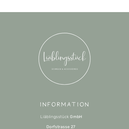
Information
Liäblingsstück
GmbH
Dorfstrasse 27