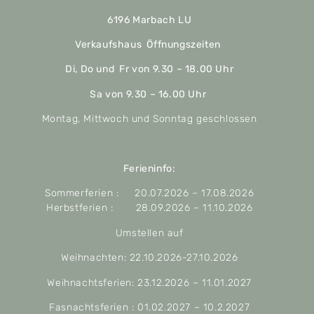
6196 Marbach LU
Verkaufshaus Öffnungszeiten
Di, Do und Fr von 9.30 – 18.00 Uhr
Sa von 9.30 – 16.00 Uhr
Montag, Mittwoch und Sonntag geschlossen
Ferieninfo:
Sommerferien : 20.07.2026 – 17.08.2026
Herbstferien : 28.09.2026 – 11.10.2026
Umstellen auf
Weihnachten: 22.10.2026-27.10.2026
Weihnachtsferien: 23.12.2026 – 11.01.2027
Fasnachtsferien : 01.02.2027 – 10.2.2027