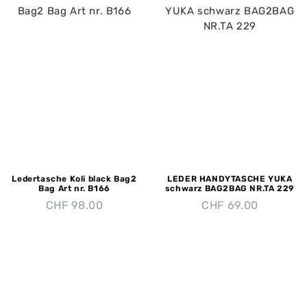
Ledertasche Koli black Bag2
LEDER HANDYTASCHE YUKA
Bag Art nr. B166
schwarz BAG2BAG NR.TA 229
CHF
98.00
CHF
69.00