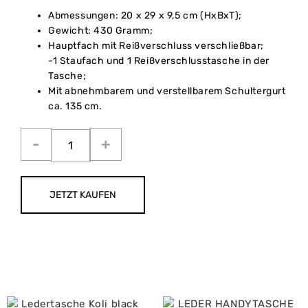
Abmessungen: 20 x 29 x 9,5 cm (HxBxT);
Gewicht: 430 Gramm;
Hauptfach mit Reißverschluss verschließbar;
-1 Staufach und 1 Reißverschlusstasche in der
Tasche;
Mit abnehmbarem und verstellbarem Schultergurt
ca. 135 cm.
JETZT KAUFEN