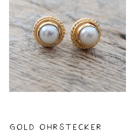
Gold Ohrstecker