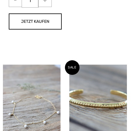
JETZT KAUFEN
SALE