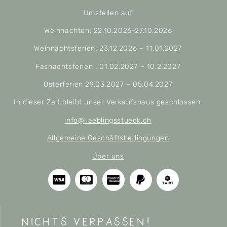
Umstellen auf
Weihnachten: 22.10.2026-27.10.2026
Weihnachtsferien: 23.12.2026 – 11.01.2027
Fasnachtsferien : 01.02.2027 – 10.2.2027
Osterferien 29.03.2027 – 05.04.2027
In dieser Zeit bleibt unser Verkaufshaus geschlossen.
info@liaeblingsstueck.ch
Allgemeine Geschäftsbedingungen
Über uns
nichts verpassen!