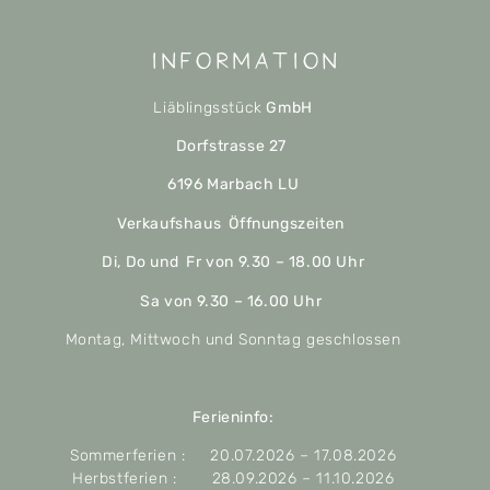
Information
Liäblingsstück
GmbH
Dorfstrasse 27
6196 Marbach LU
Verkaufshaus Öffnungszeiten
Di, Do und Fr von 9.30 – 18.00 Uhr
Sa von 9.30 – 16.00 Uhr
Montag, Mittwoch und Sonntag geschlossen
Ferieninfo:
Sommerferien : 20.07.2026 – 17.08.2026
Herbstferien : 28.09.2026 – 11.10.2026