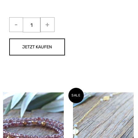
JETZT KAUFEN
SALE