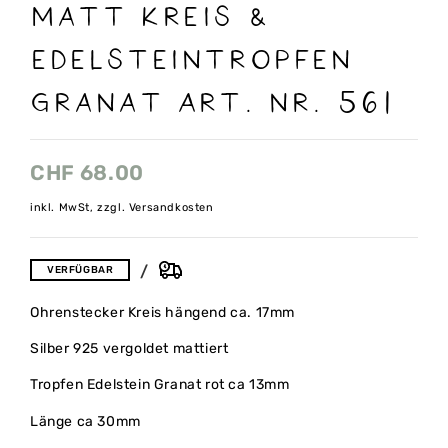
matt Kreis &
Edelsteintropfen
granat Art. nr. 561
CHF
68.00
inkl. MwSt, zzgl. Versandkosten
VERFÜGBAR
Ohrenstecker Kreis hängend ca. 17mm
Silber 925 vergoldet mattiert
Tropfen Edelstein Granat rot ca 13mm
Länge ca 30mm