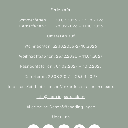
Ferieninfo:
Sommerferien : 20.07.2026 – 17.08.2026
Herbstferien : 28.09.2026 – 11.10.2026
Umstellen auf
Weihnachten: 22.10.2026-27.10.2026
Weihnachtsferien: 23.12.2026 – 11.01.2027
Fasnachtsferien : 01.02.2027 – 10.2.2027
Osterferien 29.03.2027 – 05.04.2027
In dieser Zeit bleibt unser Verkaufshaus geschlossen.
info@liaeblingsstueck.ch
Allgemeine Geschäftsbedingungen
Über uns