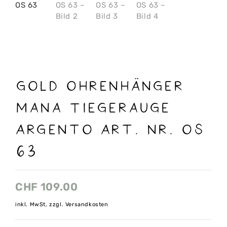
Gold Ohrenhänger
Mana Tiegerauge
Argento Art. Nr. OS
63
CHF
109.00
inkl. MwSt, zzgl. Versandkosten