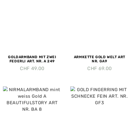
GOLDARMBAND MIT ZWEI
ARMKETTE GOLD WELT ART
FEDERLI ART. NR. A 249
NR. GA9
CHF
49.00
CHF
69.00