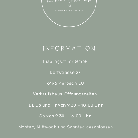
Information
Liäblingsstück
GmbH
Dorfstrasse 27
6196 Marbach LU
Verkaufshaus Öffnungszeiten
Di, Do und Fr von 9.30 – 18.00 Uhr
Sa von 9.30 – 16.00 Uhr
Montag, Mittwoch und Sonntag geschlossen