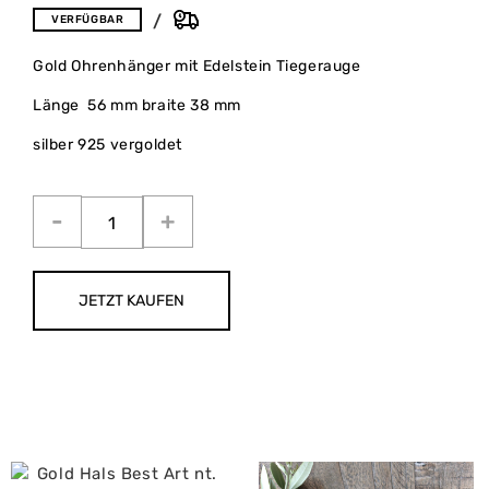
VERFÜGBAR
Gold Ohrenhänger mit Edelstein Tiegerauge
Länge 56 mm braite 38 mm
silber 925 vergoldet
JETZT KAUFEN