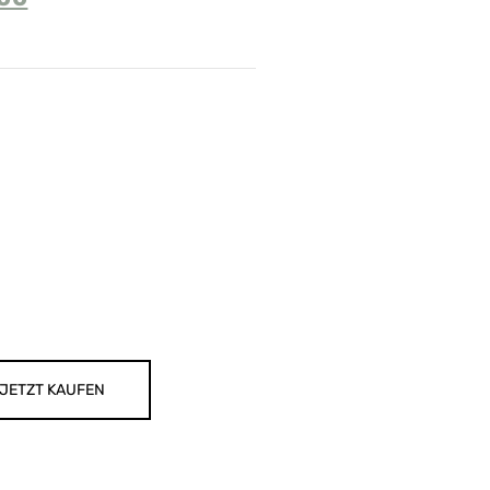
JETZT KAUFEN