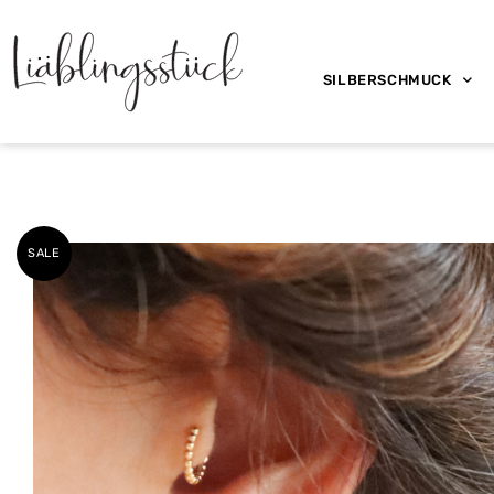
SILBERSCHMUCK
SALE