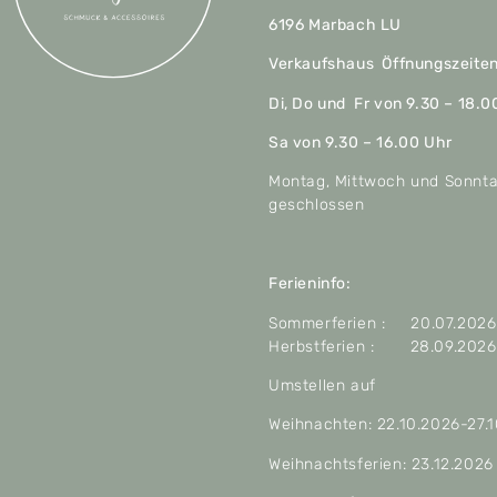
6196 Marbach LU
Verkaufshaus Öffnungszeite
Di, Do und Fr von 9.30 – 18.0
Sa von 9.30 – 16.00 Uhr
Montag, Mittwoch und Sonnt
geschlossen
Ferieninfo:
Sommerferien : 20.07.2026 
Herbstferien : 28.09.2026 
Umstellen auf
Weihnachten: 22.10.2026-27.
Weihnachtsferien: 23.12.2026