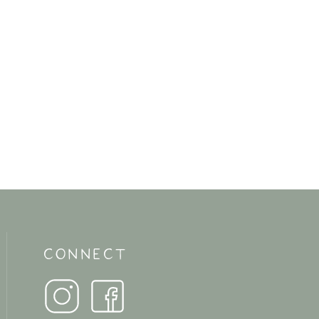
CONNECT