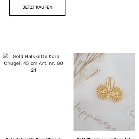
JETZT KAUFEN