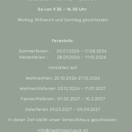
Sa von 9.30 – 16.00 Uhr
Montag, Mittwoch und Sonntag geschlossen
Ferieninfo:
Sommerferien : 20.07.2026 – 17.08.2026
Herbstferien : 28.09.2026 – 11.10.2026
Umstellen auf
Weihnachten: 22.10.2026-27.10.2026
Weihnachtsferien: 23.12.2026 – 11.01.2027
Fasnachtsferien : 01.02.2027 – 10.2.2027
Osterferien 29.03.2027 – 05.04.2027
In dieser Zeit bleibt unser Verkaufshaus geschlossen.
info@liaeblingsstueck.ch