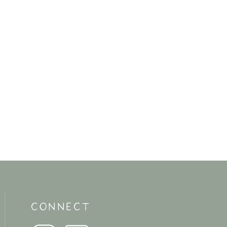
CONNECT