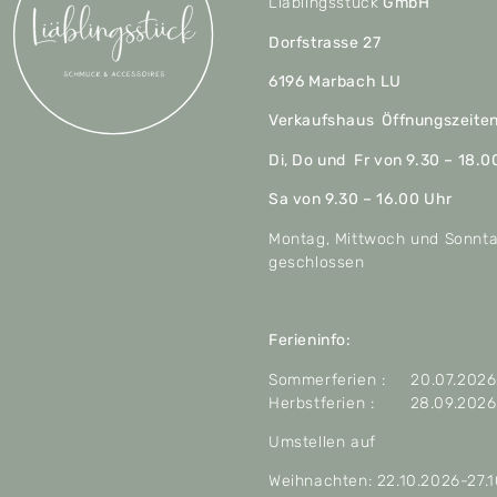
Liäblingsstück
GmbH
Dorfstrasse 27
6196 Marbach LU
Verkaufshaus Öffnungszeite
Di, Do und Fr von 9.30 – 18.0
Sa von 9.30 – 16.00 Uhr
Montag, Mittwoch und Sonnt
geschlossen
Ferieninfo:
Sommerferien : 20.07.2026 
Herbstferien : 28.09.2026 
Umstellen auf
Weihnachten: 22.10.2026-27.