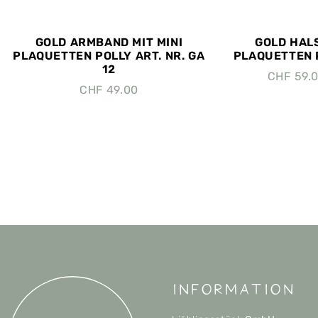
GOLD ARMBAND MIT MINI
GOLD HALS
PLAQUETTEN POLLY ART. NR. GA
PLAQUETTEN P
12
CHF
59.
CHF
49.00
Information