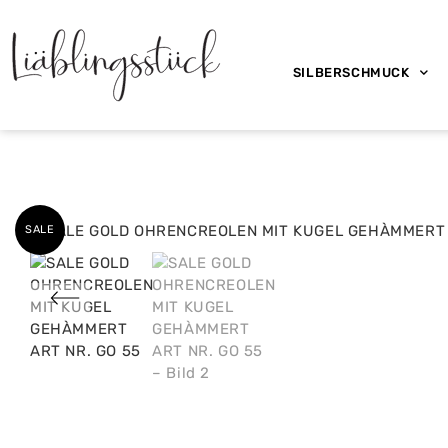
SILBERSCHMUCK
SALE