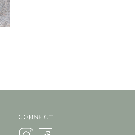
CONNECT