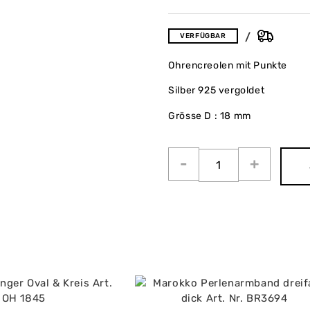
VERFÜGBAR
Ohrencreolen mit Punkte
Silber 925 vergoldet
Grösse D : 18 mm