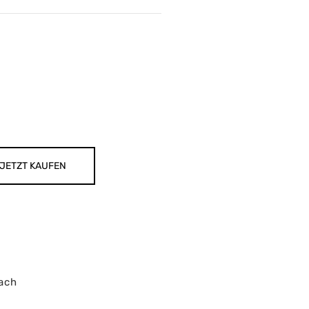
JETZT KAUFEN