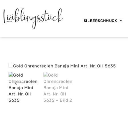
SILBERSCHMUCK