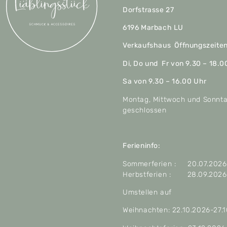
Dorfstrasse 27
6196 Marbach LU
Verkaufshaus Öffnungszeite
Di, Do und Fr von 9.30 – 18.0
Sa von 9.30 – 16.00 Uhr
Montag, Mittwoch und Sonnt
geschlossen
Ferieninfo:
Sommerferien : 20.07.2026 
Herbstferien : 28.09.2026 
Umstellen auf
Weihnachten: 22.10.2026-27.