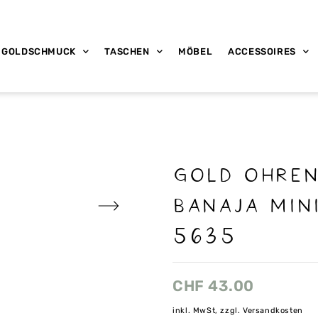
GOLDSCHMUCK
TASCHEN
MÖBEL
ACCESSOIRES
Gold Ohre
Banaja Mini
5635
CHF
43.00
inkl. MwSt, zzgl. Versandkosten