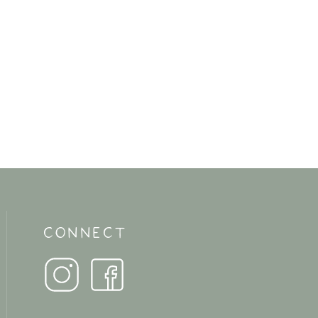
CONNECT