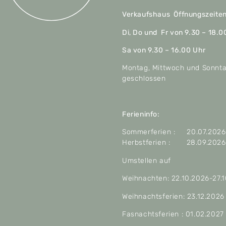
Verkaufshaus Öffnungszeite
Di, Do und Fr von 9.30 – 18.0
Sa von 9.30 – 16.00 Uhr
Montag, Mittwoch und Sonnt
geschlossen
Ferieninfo:
Sommerferien : 20.07.2026 
Herbstferien : 28.09.2026 
Umstellen auf
Weihnachten: 22.10.2026-27.
Weihnachtsferien: 23.12.2026
Fasnachtsferien : 01.02.2027