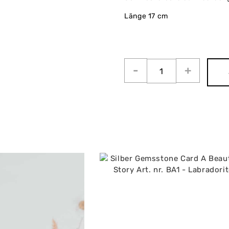
Länge 17 cm