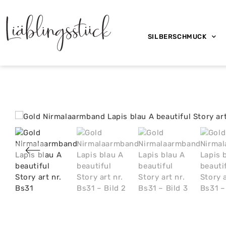
SILBERSCHMUCK