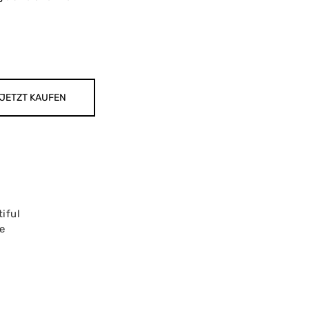
JETZT KAUFEN