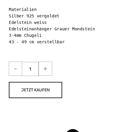
Materialien

Silber 925 vergoldet

Edelstein weiss 

Edelsteinanhänger Grauer Mondstein

3-4mm Chugeli 

43 - 49 cm verstellbar

JETZT KAUFEN