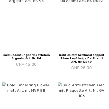
Gold Bedeutungsarmkettchen
Gold Calmly Armband doppelt
Argento Art. Nr. 94
Silver Leaf beige Da Shanti
Art. Nr. DS49
CHF
45.00
CHF
98.00