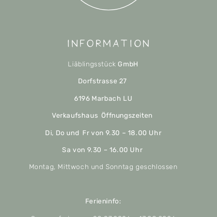
Information
Liäblingsstück
GmbH
Dorfstrasse 27
6196 Marbach LU
Verkaufshaus Öffnungszeiten
Di, Do und Fr von 9.30 – 18.00 Uhr
Sa von 9.30 – 16.00 Uhr
Montag, Mittwoch und Sonntag geschlossen
Ferieninfo: