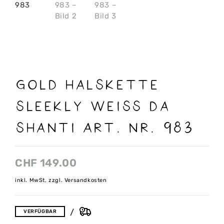
Gold Halskette
Sleekly weiss Da
Shanti Art. Nr. 983
CHF
149.00
inkl. MwSt, zzgl. Versandkosten
VERFÜGBAR