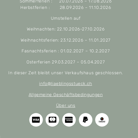
Sommerferien : 20.07.2026 – 17.08.2026
Herbstferien : 28.09.2026 – 11.10.2026
Umstellen auf
Weihnachten: 22.10.2026-27.10.2026
Weihnachtsferien: 23.12.2026 – 11.01.2027
Fasnachtsferien : 01.02.2027 – 10.2.2027
Osterferien 29.03.2027 – 05.04.2027
In dieser Zeit bleibt unser Verkaufshaus geschlossen.
info@liaeblingsstueck.ch
Allgemeine Geschäftsbedingungen
Über uns