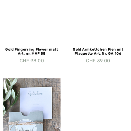
Gold Fingerring Flower matt
Gold Armkettchen Fien mit
Art. nr. MVF 88
Plaquette Art. Nr. GA 106
CHF
98.00
CHF
39.00