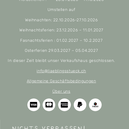
Umstellen auf
Weihnachten: 22.10.2026-27.10.2026
Weihnachtsferien: 23.12.2026 – 11.01.2027
Fasnachtsferien : 01.02.2027 – 10.2.2027
Osterferien 29.03.2027 – 05.04.2027
In dieser Zeit bleibt unser Verkaufshaus geschlossen.
info@liaeblingsstueck.ch
Allgemeine Geschäftsbedingungen
Über uns
nichts verpassen!