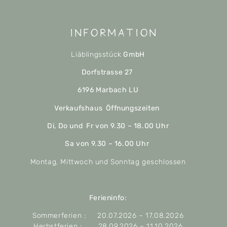
Information
Liäblingsstück
GmbH
Dorfstrasse 27
6196 Marbach LU
Verkaufshaus Öffnungszeiten
Di, Do und Fr von 9.30 – 18.00 Uhr
Sa von 9.30 – 16.00 Uhr
Montag, Mittwoch und Sonntag geschlossen
Ferieninfo:
Sommerferien : 20.07.2026 – 17.08.2026
Herbstferien : 28.09.2026 – 11.10.2026