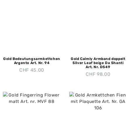
Gold Bedeutungsarmkettchen
Gold Calmly Armband doppelt
Argento Art. Nr. 94
Silver Leaf beige Da Shanti
Art. Nr. DS49
CHF
45.00
CHF
98.00