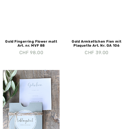
Gold Fingerring Flower matt
Gold Armkettchen Fien mit
Art. nr. MVF 88
Plaquette Art. Nr. GA 106
CHF
98.00
CHF
39.00