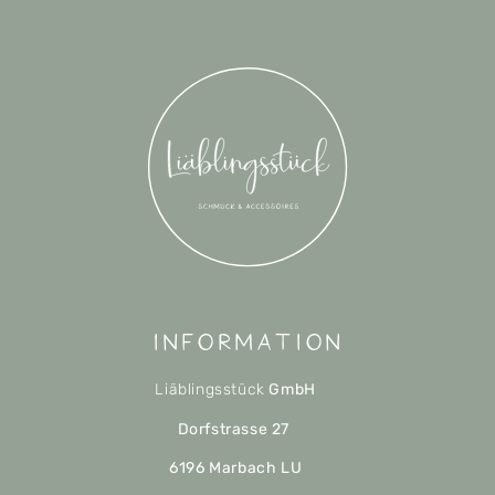
Information
Liäblingsstück
GmbH
Dorfstrasse 27
6196 Marbach LU