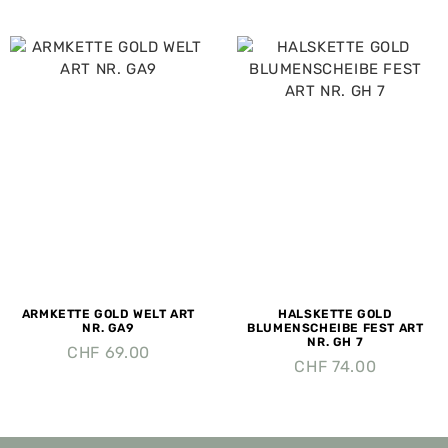
ARMKETTE GOLD WELT ART
HALSKETTE GOLD
NR. GA9
BLUMENSCHEIBE FEST ART
NR. GH 7
CHF
69.00
CHF
74.00