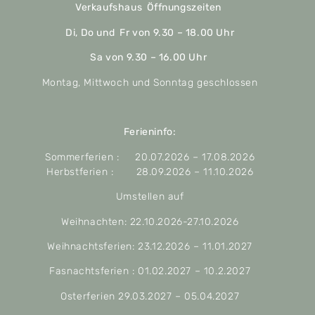
Verkaufshaus Öffnungszeiten
Di, Do und Fr von 9.30 – 18.00 Uhr
Sa von 9.30 – 16.00 Uhr
Montag, Mittwoch und Sonntag geschlossen
Ferieninfo:
Sommerferien : 20.07.2026 – 17.08.2026
Herbstferien : 28.09.2026 – 11.10.2026
Umstellen auf
Weihnachten: 22.10.2026-27.10.2026
Weihnachtsferien: 23.12.2026 – 11.01.2027
Fasnachtsferien : 01.02.2027 – 10.2.2027
Osterferien 29.03.2027 – 05.04.2027