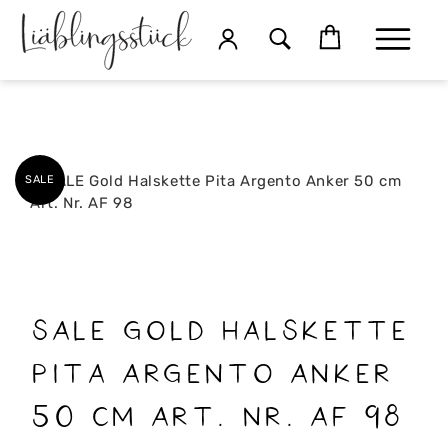
SALE
SALE Gold Halskette
Pita Argento Anker
50 cm Art. Nr. AF 98