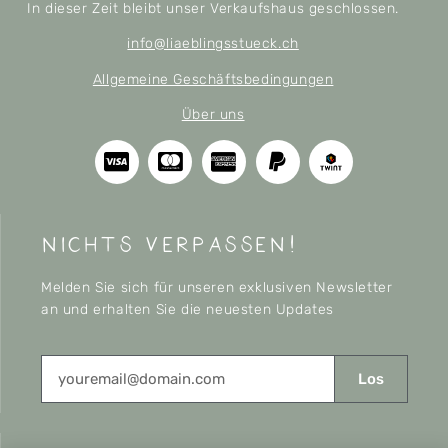
In dieser Zeit bleibt unser Verkaufshaus geschlossen.
info@liaeblingsstueck.ch
Allgemeine Geschäftsbedingungen
Über uns
nichts verpassen!
Melden Sie sich für unseren exklusiven Newsletter
an und erhalten Sie die neuesten Updates
Los