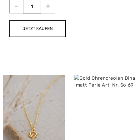
JETZT KAUFEN