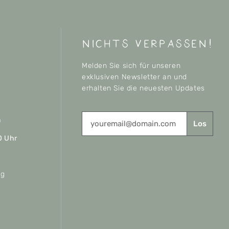
nichts verpassen!
Melden Sie sich für unseren
exklusiven Newsletter an und
erhalten Sie die neuesten Updates
n
Los
0 Uhr
ag