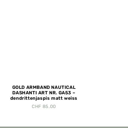
GOLD ARMBAND NAUTICAL
DASHANTI ART NR. GA53 –
dendrittenjaspis matt weiss
CHF
85.00