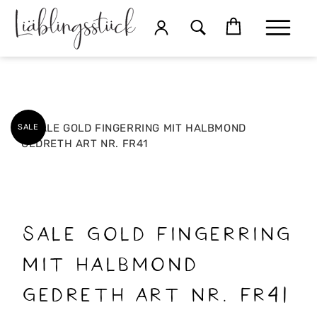
SALE
SALE GOLD FINGERRING
MIT HALBMOND
GEDRETH ART NR. FR41