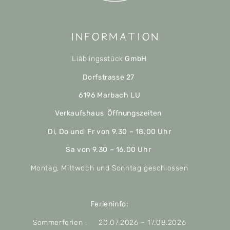
Information
Liäblingsstück
GmbH
Dorfstrasse 27
6196 Marbach LU
Verkaufshaus Öffnungszeiten
Di, Do und Fr von 9.30 – 18.00 Uhr
Sa von 9.30 – 16.00 Uhr
Montag, Mittwoch und Sonntag geschlossen
Ferieninfo:
Sommerferien : 20.07.2026 – 17.08.2026