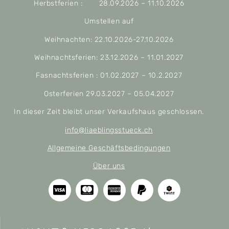
Herbstferien : 28.09.2026 – 11.10.2026
Umstellen auf
Weihnachten: 22.10.2026-27.10.2026
Weihnachtsferien: 23.12.2026 – 11.01.2027
Fasnachtsferien : 01.02.2027 – 10.2.2027
Osterferien 29.03.2027 – 05.04.2027
In dieser Zeit bleibt unser Verkaufshaus geschlossen.
info@liaeblingsstueck.ch
Allgemeine Geschäftsbedingungen
Über uns