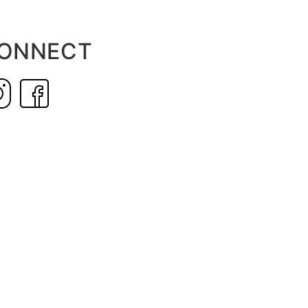
ONNECT