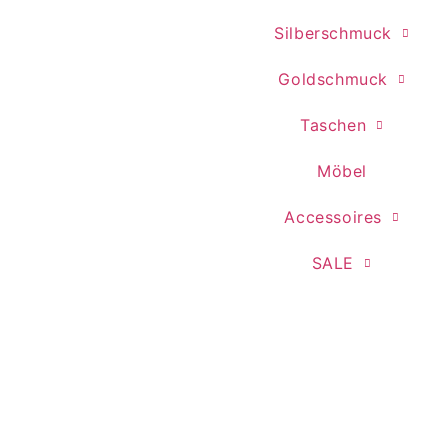
Silberschmuck
Goldschmuck
Taschen
Möbel
Accessoires
SALE