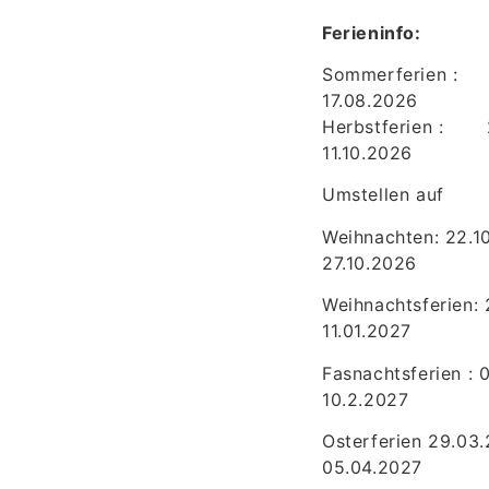
Ferieninfo:
Sommerferien : 2
17.08.2026
Herbstferien : 
11.10.2026
Umstellen auf
Weihnachten: 22.1
27.10.2026
Weihnachtsferien: 
11.01.2027
Fasnachtsferien : 
10.2.2027
Osterferien 29.03
05.04.2027