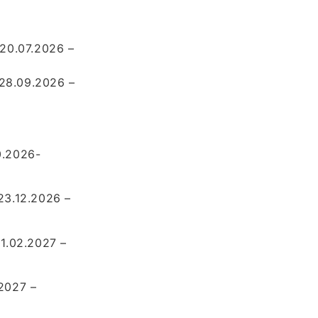
0.07.2026 –
28.09.2026 –
0.2026-
23.12.2026 –
01.02.2027 –
.2027 –