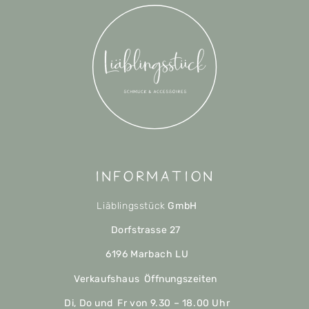
Information
Liäblingsstück
GmbH
Dorfstrasse 27
6196 Marbach LU
Verkaufshaus Öffnungszeiten
Di, Do und Fr von 9.30 – 18.00 Uhr