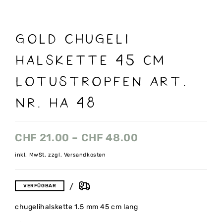
gOLD Chugeli
Halskette 45 cm
Lotustropfen Art.
nr. HA 48
CHF
21.00
–
CHF
48.00
inkl. MwSt, zzgl. Versandkosten
VERFÜGBAR
chugelihalskette 1.5 mm 45 cm lang