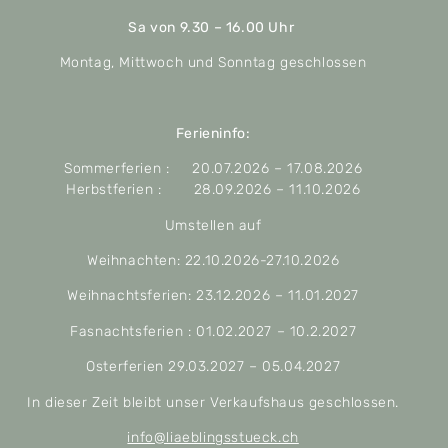
Sa von 9.30 – 16.00 Uhr
Montag, Mittwoch und Sonntag geschlossen
Ferieninfo:
Sommerferien : 20.07.2026 – 17.08.2026
Herbstferien : 28.09.2026 – 11.10.2026
Umstellen auf
Weihnachten: 22.10.2026-27.10.2026
Weihnachtsferien: 23.12.2026 – 11.01.2027
Fasnachtsferien : 01.02.2027 – 10.2.2027
Osterferien 29.03.2027 – 05.04.2027
In dieser Zeit bleibt unser Verkaufshaus geschlossen.
info@liaeblingsstueck.ch