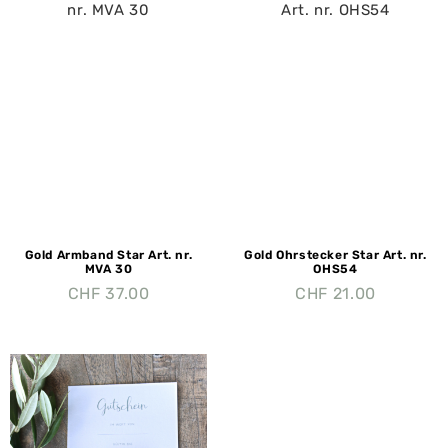
Gold Armband Star Art. nr.
Gold Ohrstecker Star Art. nr.
MVA 30
OHS54
CHF
37.00
CHF
21.00