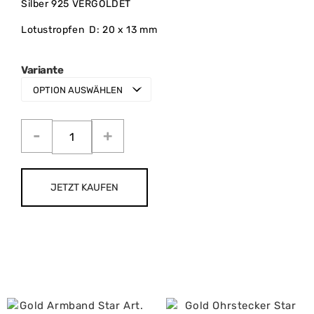
Silber 925 VERGOLDET
Lotustropfen D: 20 x 13 mm
Variante
JETZT KAUFEN