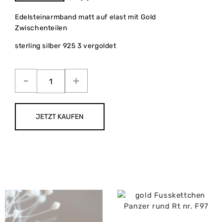
Edelsteinarmband matt auf elast mit Gold
Zwischenteilen
sterling silber 925 3 vergoldet
JETZT KAUFEN