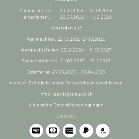
Sommerferien : 20.07.2026 – 17.08.2026
Herbstferien : 28.09.2026 – 11.10.2026
Umstellen auf
Weihnachten: 22.10.2026-27.10.2026
Weihnachtsferien: 23.12.2026 – 11.01.2027
Fasnachtsferien : 01.02.2027 – 10.2.2027
Osterferien 29.03.2027 – 05.04.2027
In dieser Zeit bleibt unser Verkaufshaus geschlossen.
info@liaeblingsstueck.ch
Allgemeine Geschäftsbedingungen
Über uns