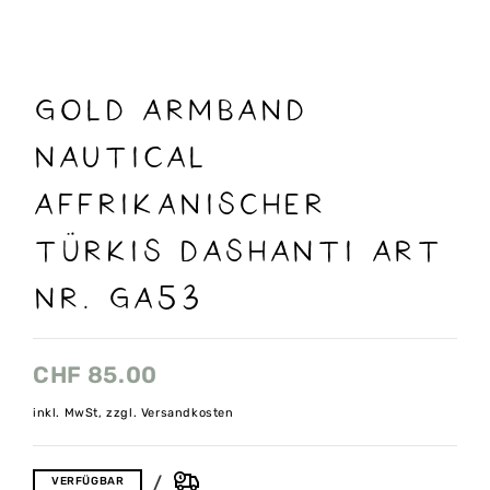
GOLD ARMBAND
NAUTICAL
Affrikanischer
Türkis DASHANTI ART
NR. GA53
CHF
85.00
inkl. MwSt, zzgl. Versandkosten
VERFÜGBAR