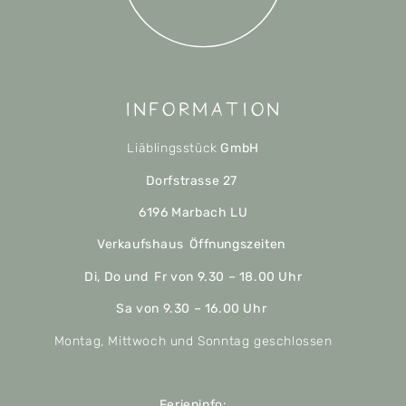
Information
Liäblingsstück
GmbH
Dorfstrasse 27
6196 Marbach LU
Verkaufshaus Öffnungszeiten
Di, Do und Fr von 9.30 – 18.00 Uhr
Sa von 9.30 – 16.00 Uhr
Montag, Mittwoch und Sonntag geschlossen
Ferieninfo: