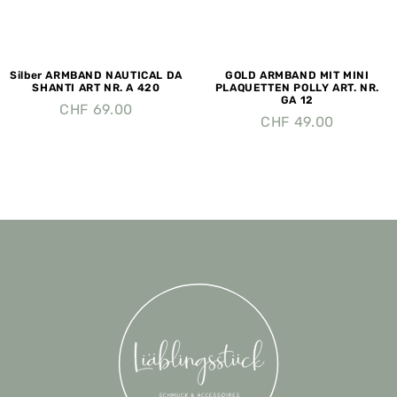
Silber ARMBAND NAUTICAL DA
GOLD ARMBAND MIT MINI
SHANTI ART NR. A 420
PLAQUETTEN POLLY ART. NR.
GA 12
CHF
69.00
CHF
49.00