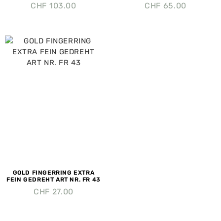
CHF
103.00
CHF
65.00
GOLD FINGERRING EXTRA
FEIN GEDREHT ART NR. FR 43
CHF
27.00