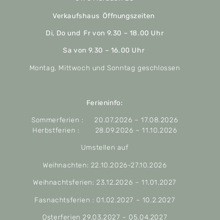
Verkaufshaus Öffnungszeiten
Di, Do und Fr von 9.30 – 18.00 Uhr
Sa von 9.30 – 16.00 Uhr
Montag, Mittwoch und Sonntag geschlossen
Ferieninfo:
Sommerferien : 20.07.2026 – 17.08.2026
Herbstferien : 28.09.2026 – 11.10.2026
Umstellen auf
Weihnachten: 22.10.2026-27.10.2026
Weihnachtsferien: 23.12.2026 – 11.01.2027
Fasnachtsferien : 01.02.2027 – 10.2.2027
Osterferien 29.03.2027 – 05.04.2027