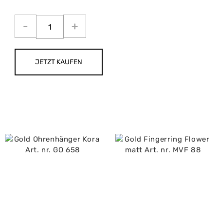
JETZT KAUFEN