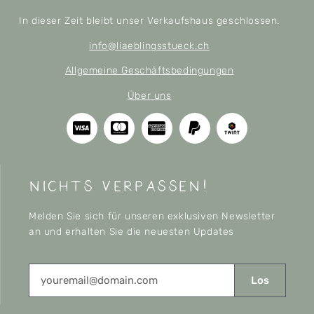
In dieser Zeit bleibt unser Verkaufshaus geschlossen.
info@liaeblingsstueck.ch
Allgemeine Geschäftsbedingungen
Über uns
nichts verpassen!
Melden Sie sich für unseren exklusiven Newsletter
an und erhalten Sie die neuesten Updates
Los