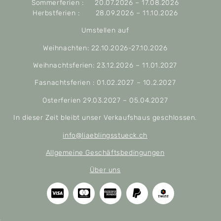
Sommerferien : 20.07.2026 – 17.08.2026
Herbstferien : 28.09.2026 – 11.10.2026
Umstellen auf
Weihnachten: 22.10.2026-27.10.2026
Weihnachtsferien: 23.12.2026 – 11.01.2027
Fasnachtsferien : 01.02.2027 – 10.2.2027
Osterferien 29.03.2027 – 05.04.2027
In dieser Zeit bleibt unser Verkaufshaus geschlossen.
info@liaeblingsstueck.ch
Allgemeine Geschäftsbedingungen
Über uns