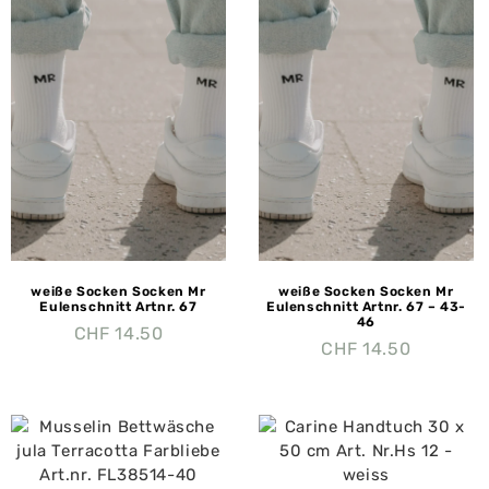
weiße Socken Socken Mr
weiße Socken Socken Mr
Eulenschnitt Artnr. 67
Eulenschnitt Artnr. 67 – 43-
46
CHF
14.50
CHF
14.50