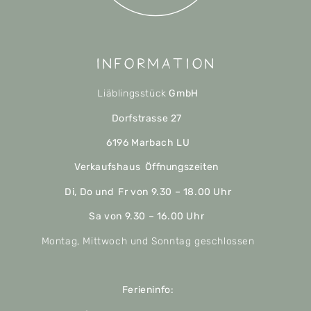
Information
Liäblingsstück
GmbH
Dorfstrasse 27
6196 Marbach LU
Verkaufshaus Öffnungszeiten
Di, Do und Fr von 9.30 – 18.00 Uhr
Sa von 9.30 – 16.00 Uhr
Montag, Mittwoch und Sonntag geschlossen
Ferieninfo: