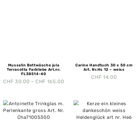
Musselin Bettwäsche jula
Carine Handtuch 30 x 50 cm
Terracotta Farbliebe Art.nr.
Art. Nr.Hs 12 – weiss
FL38514-40
CHF
14.00
CHF
30.00
–
CHF
165.00