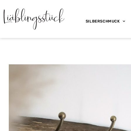
SILBERSCHMUCK