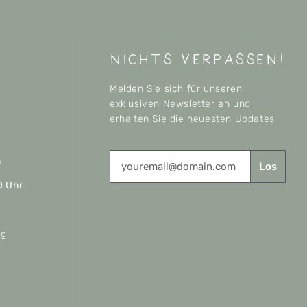
nichts verpassen!
Melden Sie sich für unseren
exklusiven Newsletter an und
erhalten Sie die neuesten Updates
n
Los
0 Uhr
ag