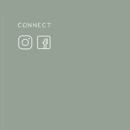
CONNECT