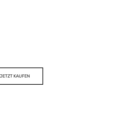
JETZT KAUFEN