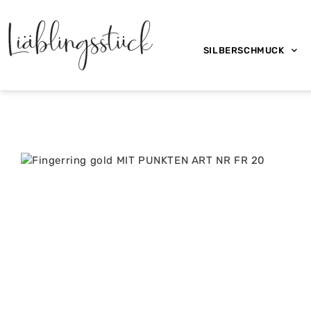
SILBERSCHMUCK