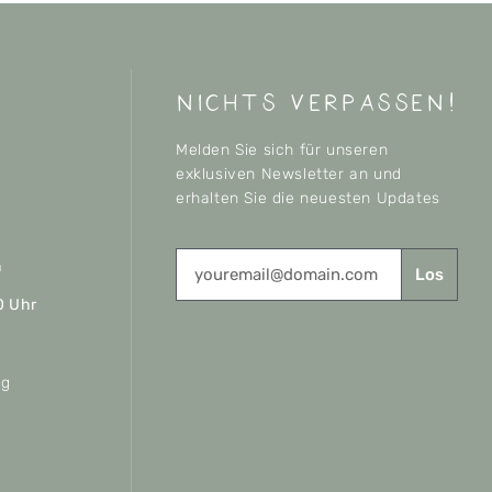
nichts verpassen!
Melden Sie sich für unseren
exklusiven Newsletter an und
erhalten Sie die neuesten Updates
n
Los
0 Uhr
ag