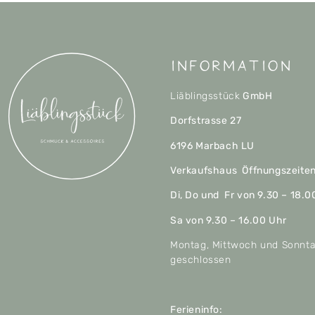
Information
Liäblingsstück
GmbH
Dorfstrasse 27
6196 Marbach LU
Verkaufshaus Öffnungszeite
Di, Do und Fr von 9.30 – 18.0
Sa von 9.30 – 16.00 Uhr
Montag, Mittwoch und Sonnt
geschlossen
Ferieninfo: