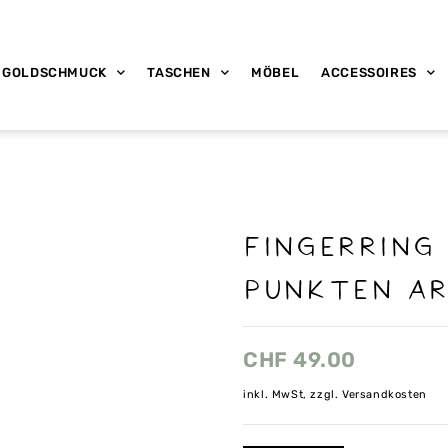
GOLDSCHMUCK
TASCHEN
MÖBEL
ACCESSOIRES
Fingerring
PUNKTEN AR
CHF
49.00
inkl. MwSt, zzgl. Versandkosten