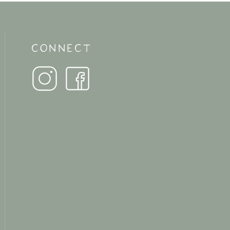
CONNECT