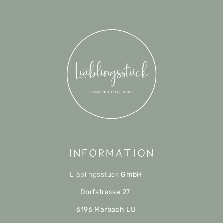
Information
Liäblingsstück
GmbH
Dorfstrasse 27
6196 Marbach LU