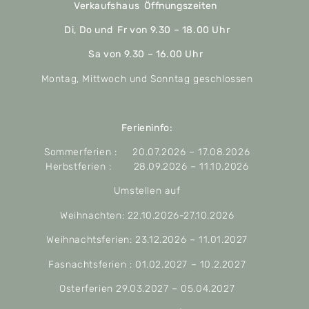
Verkaufshaus Öffnungszeiten
Di, Do und Fr von 9.30 – 18.00 Uhr
Sa von 9.30 – 16.00 Uhr
Montag, Mittwoch und Sonntag geschlossen
Ferieninfo:
Sommerferien : 20.07.2026 – 17.08.2026
Herbstferien : 28.09.2026 – 11.10.2026
Umstellen auf
Weihnachten: 22.10.2026-27.10.2026
Weihnachtsferien: 23.12.2026 – 11.01.2027
Fasnachtsferien : 01.02.2027 – 10.2.2027
Osterferien 29.03.2027 – 05.04.2027