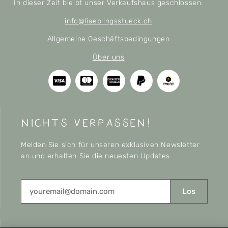
In dieser Zeit bleibt unser Verkaufshaus geschlossen.
info@liaeblingsstueck.ch
Allgemeine Geschäftsbedingungen
Über uns
nichts verpassen!
Melden Sie sich für unseren exklusiven Newsletter
an und erhalten Sie die neuesten Updates
Los