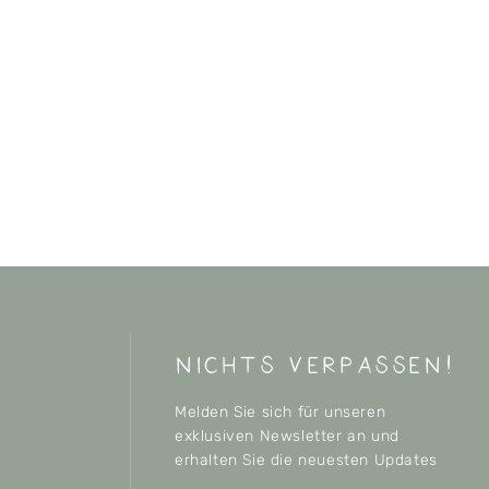
nichts verpassen!
Melden Sie sich für unseren
exklusiven Newsletter an und
erhalten Sie die neuesten Updates