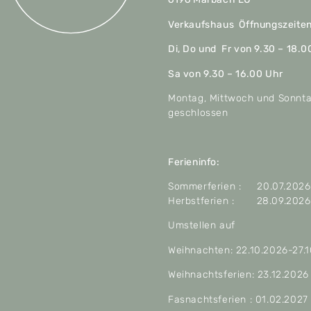
Verkaufshaus Öffnungszeite
Di, Do und Fr von 9.30 – 18.0
Sa von 9.30 – 16.00 Uhr
Montag, Mittwoch und Sonnt
geschlossen
Ferieninfo:
Sommerferien : 20.07.2026 
Herbstferien : 28.09.2026 
Umstellen auf
Weihnachten: 22.10.2026-27.
Weihnachtsferien: 23.12.2026
Fasnachtsferien : 01.02.2027