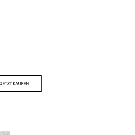
JETZT KAUFEN