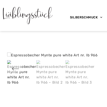
SILBERSCHMUCK