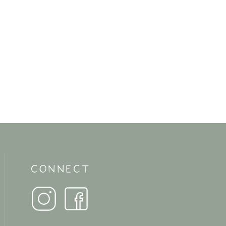
CONNECT