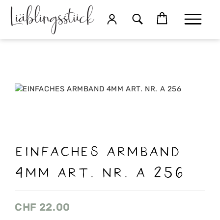
EINFACHES ARMBAND
4MM ART. NR. A 256
CHF
22.00