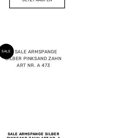
SALE
SALE ARMSPANGE SILBER