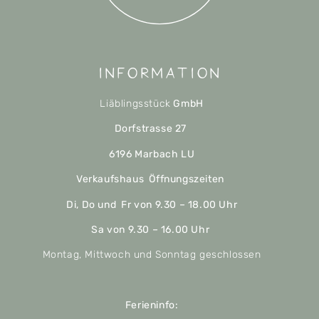
Information
Liäblingsstück
GmbH
Dorfstrasse 27
6196 Marbach LU
Verkaufshaus Öffnungszeiten
Di, Do und Fr von 9.30 – 18.00 Uhr
Sa von 9.30 – 16.00 Uhr
Montag, Mittwoch und Sonntag geschlossen
Ferieninfo: