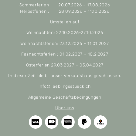
Sommerferien : 20.07.2026 – 17.08.2026
Herbstferien : 28.09.2026 – 11.10.2026
Umstellen auf
Weihnachten: 22.10.2026-27.10.2026
Weihnachtsferien: 23.12.2026 – 11.01.2027
Fasnachtsferien : 01.02.2027 – 10.2.2027
Osterferien 29.03.2027 – 05.04.2027
In dieser Zeit bleibt unser Verkaufshaus geschlossen.
info@liaeblingsstueck.ch
Allgemeine Geschäftsbedingungen
Über uns