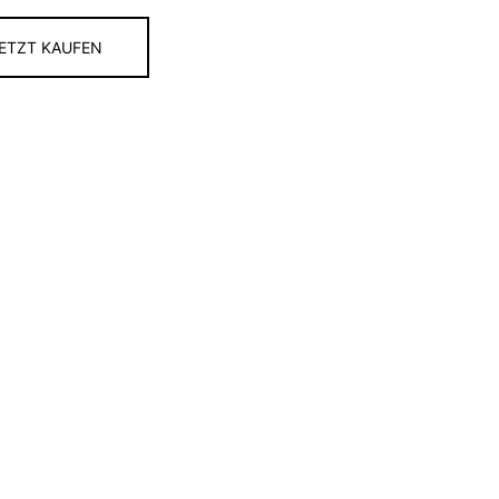
ETZT KAUFEN