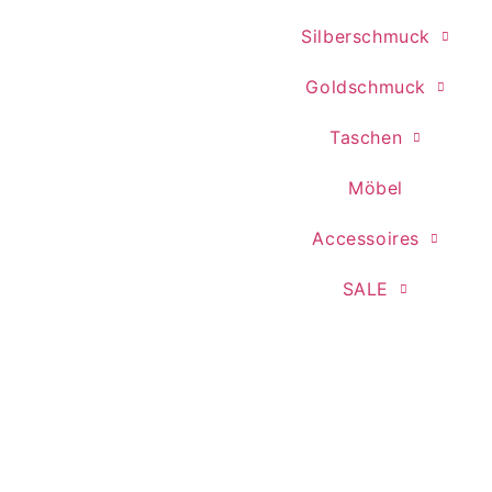
Silberschmuck
Goldschmuck
Taschen
Möbel
Accessoires
SALE