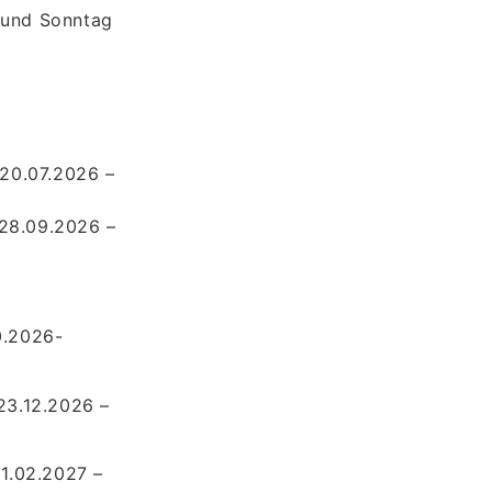
 und Sonntag
0.07.2026 –
28.09.2026 –
0.2026-
23.12.2026 –
01.02.2027 –