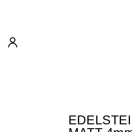
EDELSTE