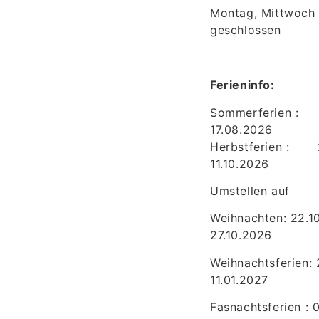
Montag, Mittwoch
geschlossen
Ferieninfo:
Sommerferien : 2
17.08.2026
Herbstferien : 
11.10.2026
Umstellen auf
Weihnachten: 22.1
27.10.2026
Weihnachtsferien: 
11.01.2027
Fasnachtsferien : 