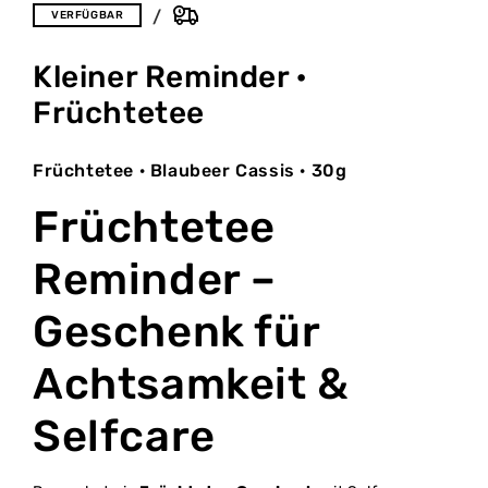
VERFÜGBAR
Kleiner Reminder ·
Früchtetee
Früchtetee · Blaubeer Cassis · 30g
Früchtetee
Reminder –
Geschenk für
Achtsamkeit &
Selfcare