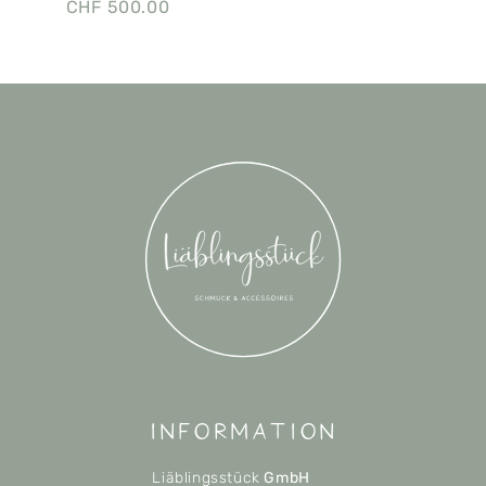
CHF
500.00
Information
Liäblingsstück
GmbH