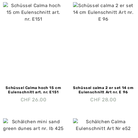
Schüssel Calma hoch 15 cm
Schüssel calma 2 er set 14 cm
Eulenschnitt art. nr. E151
Eulenschnitt Art nr. E 96
CHF
26.00
CHF
28.00