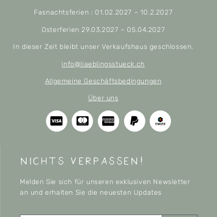
Fasnachtsferien : 01.02.2027 – 10.2.2027
Osterferien 29.03.2027 – 05.04.2027
In dieser Zeit bleibt unser Verkaufshaus geschlossen.
info@liaeblingsstueck.ch
Allgemeine Geschäftsbedingungen
Über uns
nichts verpassen!
Melden Sie sich für unseren exklusiven Newsletter
an und erhalten Sie die neuesten Updates