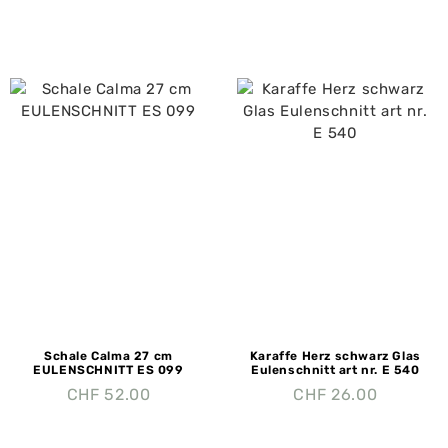
Schale Calma 27 cm
Karaffe Herz schwarz Glas
EULENSCHNITT ES 099
Eulenschnitt art nr. E 540
CHF
52.00
CHF
26.00