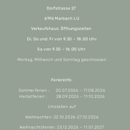
Dorfstrasse 27
6196 Marbach LU
Verkaufshaus Öffnungszeiten
Di, Do und Fr von 9.30 – 18.00 Uhr
Sa von 9.30 – 16.00 Uhr
Montag, Mittwoch und Sonntag geschlossen
Ferieninfo:
Sommerferien : 20.07.2026 – 17.08.2026
Herbstferien : 28.09.2026 – 11.10.2026
Umstellen auf
Weihnachten: 22.10.2026-27.10.2026
Weihnachtsferien: 23.12.2026 – 11.01.2027