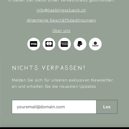
In dieser Zeit bleibt unser Verkaufshaus geschlossen.
info@liaeblingsstueck.ch
Allgemeine Geschäftsbedingungen
Über uns
nichts verpassen!
Melden Sie sich für unseren exklusiven Newsletter
an und erhalten Sie die neuesten Updates
Los