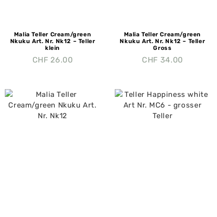
Malia Teller Cream/green
Malia Teller Cream/green
Nkuku Art. Nr. Nk12 – Teller
Nkuku Art. Nr. Nk12 – Teller
klein
Gross
CHF
26.00
CHF
34.00