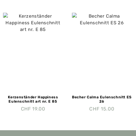
Kerzenständer Happiness
Becher Calma Eulenschnitt ES
Eulenschnitt art nr. E 85
26
CHF
19.00
CHF
15.00