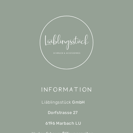
Information
Liäblingsstück
GmbH
Dorfstrasse 27
6196 Marbach LU