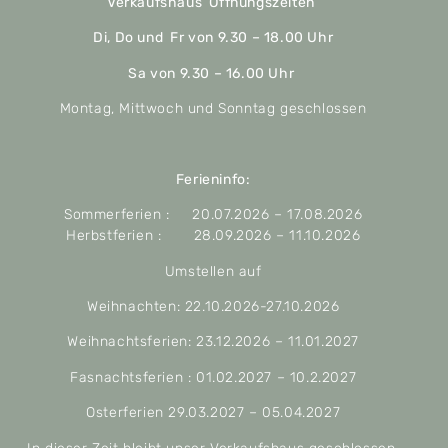
Verkaufshaus Öffnungszeiten
Di, Do und Fr von 9.30 – 18.00 Uhr
Sa von 9.30 – 16.00 Uhr
Montag, Mittwoch und Sonntag geschlossen
Ferieninfo:
Sommerferien : 20.07.2026 – 17.08.2026
Herbstferien : 28.09.2026 – 11.10.2026
Umstellen auf
Weihnachten: 22.10.2026-27.10.2026
Weihnachtsferien: 23.12.2026 – 11.01.2027
Fasnachtsferien : 01.02.2027 – 10.2.2027
Osterferien 29.03.2027 – 05.04.2027