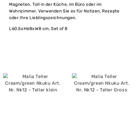
Magneten. Toll in der Küche, im Büro oder im
Wohnzimmer. Verwenden Sie es für Notizen, Rezepte
oder Ihre Lieblingszeichnungen.
L60,5xH68xW8 cm, Set of 8