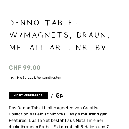
Denno Tablet
w/Magnets, Braun,
Metall Art. nr. BV
CHF
99.00
inkl. MwSt, zzgl. Versandkosten
NICHT VERFÜGBAR
Das Denno Tablett mit Magneten von Creative
Collection hat ein schlichtes Design mit trendigen
Features. Das Tablet besteht aus Metall in einer
dunkelbraunen Farbe. Es kommt mit 5 Haken und 7