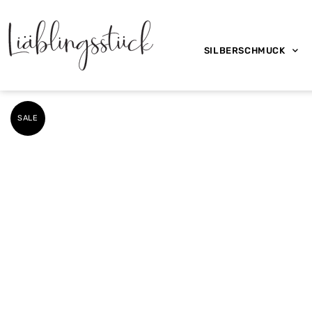
SILBERSCHMUCK
SALE