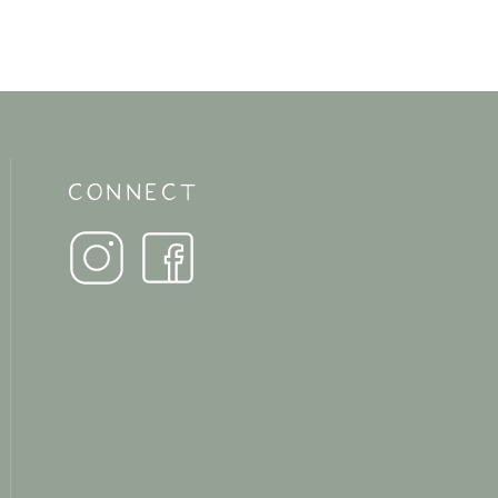
CONNECT