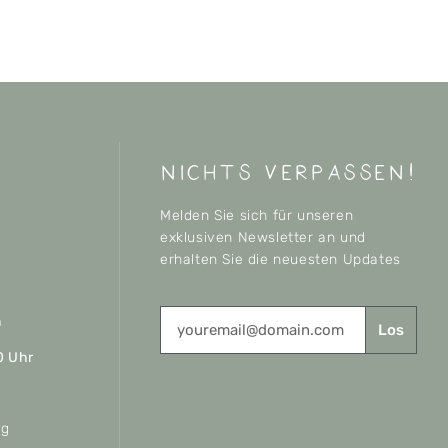
nichts verpassen!
Melden Sie sich für unseren
exklusiven Newsletter an und
erhalten Sie die neuesten Updates
n
Los
0 Uhr
ag