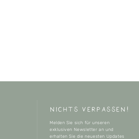
nichts verpassen!
Melden Sie sich für unseren
exklusiven Newsletter an und
erhalten Sie die neuesten Updates