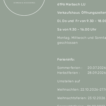
6196 Marbach LU
Verkaufshaus Öffnungszeite
Di, Do und Fr von 9.30 – 18.0
Sa von 9.30 – 16.00 Uhr
Montag, Mittwoch und Sonnt
geschlossen
Ferieninfo:
Sommerferien : 20.07.2026 
Herbstferien : 28.09.2026 
Umstellen auf
Weihnachten: 22.10.2026-27.
Weihnachtsferien: 23.12.2026