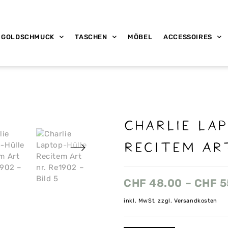
GOLDSCHMUCK
TASCHEN
MÖBEL
ACCESSOIRES
Charlie La
Recitem Ar
CHF
48.00
–
CHF
5
inkl. MwSt, zzgl. Versandkosten