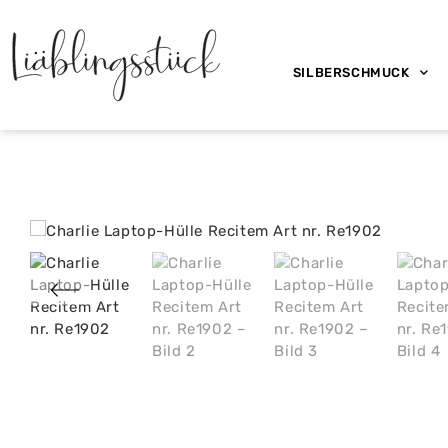
SILBERSCHMUCK