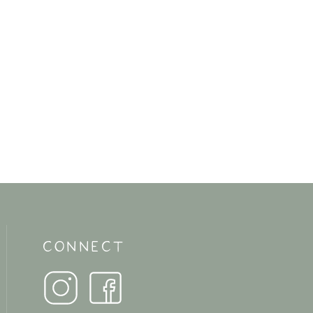
CONNECT