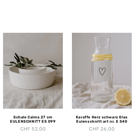
Schale Calma 27 cm
Karaffe Herz schwarz Glas
EULENSCHNITT ES 099
Eulenschnitt art nr. E 540
CHF
52.00
CHF
26.00