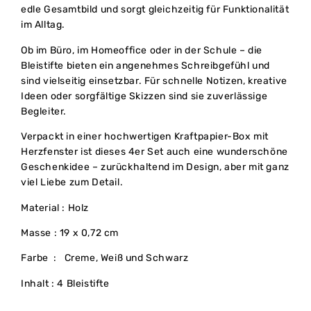
edle Gesamtbild und sorgt gleichzeitig für Funktionalität
im Alltag.
Ob im Büro, im Homeoffice oder in der Schule – die
Bleistifte bieten ein angenehmes Schreibgefühl und
sind vielseitig einsetzbar. Für schnelle Notizen, kreative
Ideen oder sorgfältige Skizzen sind sie zuverlässige
Begleiter.
Verpackt in einer hochwertigen Kraftpapier-Box mit
Herzfenster ist dieses 4er Set auch eine wunderschöne
Geschenkidee – zurückhaltend im Design, aber mit ganz
viel Liebe zum Detail.
Material : Holz
Masse : 19 x 0,72 cm
Farbe : Creme, Weiß und Schwarz
Inhalt : 4 Bleistifte