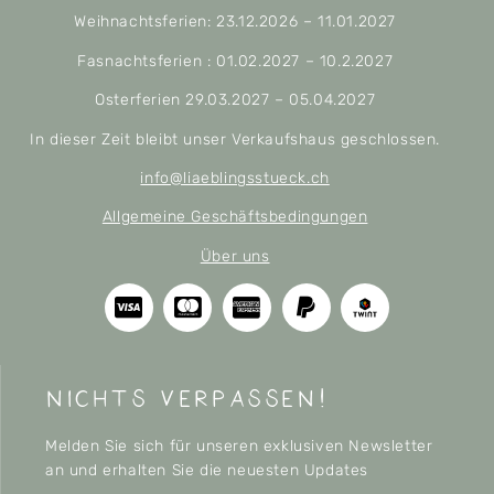
Weihnachtsferien: 23.12.2026 – 11.01.2027
Fasnachtsferien : 01.02.2027 – 10.2.2027
Osterferien 29.03.2027 – 05.04.2027
In dieser Zeit bleibt unser Verkaufshaus geschlossen.
info@liaeblingsstueck.ch
Allgemeine Geschäftsbedingungen
Über uns
nichts verpassen!
Melden Sie sich für unseren exklusiven Newsletter
an und erhalten Sie die neuesten Updates