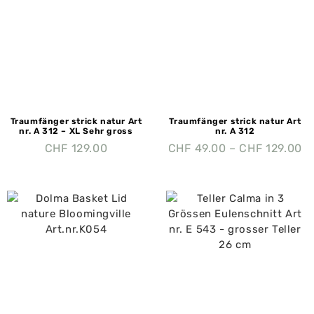
Traumfänger strick natur Art
Traumfänger strick natur Art
nr. A 312 – XL Sehr gross
nr. A 312
CHF
129.00
CHF
49.00
–
CHF
129.00