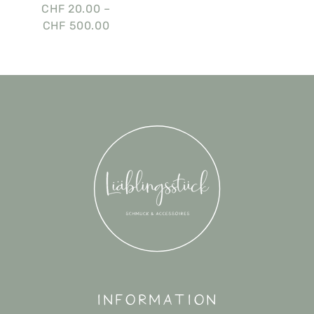
CHF
20.00
–
CHF
500.00
Information