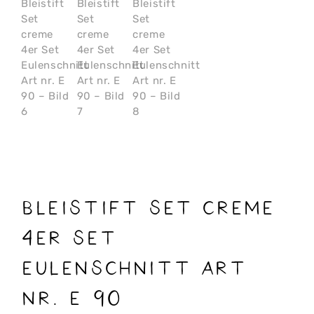
Bleistift Set creme
4er Set
Eulenschnitt Art
nr. E 90