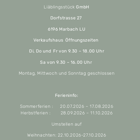
Liäblingsstück
GmbH
Dorfstrasse 27
6196 Marbach LU
Verkaufshaus Öffnungszeiten
Di, Do und Fr von 9.30 – 18.00 Uhr
Sa von 9.30 – 16.00 Uhr
Montag, Mittwoch und Sonntag geschlossen
Ferieninfo:
Sommerferien : 20.07.2026 – 17.08.2026
Herbstferien : 28.09.2026 – 11.10.2026
Umstellen auf
Weihnachten: 22.10.2026-27.10.2026