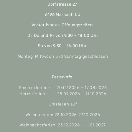
Dorfstrasse 27
6196 Marbach LU
Verkaufshaus Öffnungszeiten
Di, Do und Fr von 9.30 – 18.00 Uhr
Sa von 9.30 – 16.00 Uhr
Montag, Mittwoch und Sonntag geschlossen
Ferieninfo:
Sommerferien : 20.07.2026 – 17.08.2026
Herbstferien : 28.09.2026 – 11.10.2026
Umstellen auf
Weihnachten: 22.10.2026-27.10.2026
Weihnachtsferien: 23.12.2026 – 11.01.2027