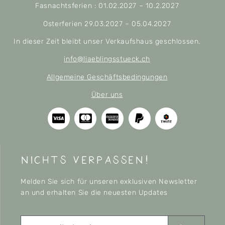
Fasnachtsferien : 01.02.2027 – 10.2.2027
Osterferien 29.03.2027 – 05.04.2027
In dieser Zeit bleibt unser Verkaufshaus geschlossen.
info@liaeblingsstueck.ch
Allgemeine Geschäftsbedingungen
Über uns
nichts verpassen!
Melden Sie sich für unseren exklusiven Newsletter
an und erhalten Sie die neuesten Updates