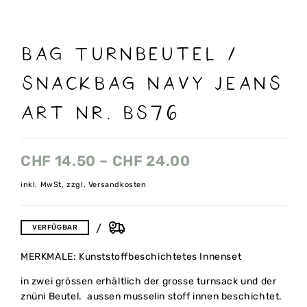
Bag Turnbeutel /
Snackbag navy jeans
Art nr. Bs76
CHF
14.50
–
CHF
24.00
inkl. MwSt, zzgl. Versandkosten
VERFÜGBAR
MERKMALE: Kunststoffbeschichtetes Innenset
in zwei grössen erhältlich der grosse turnsack und der
znüni Beutel. aussen musselin stoff innen beschichtet.