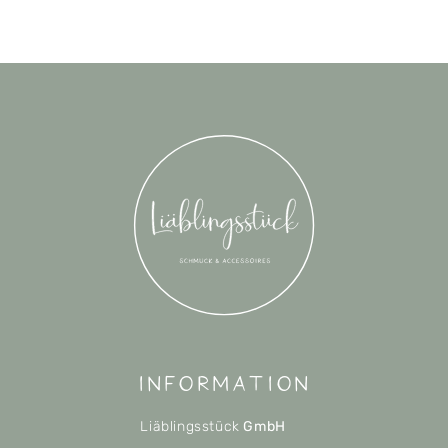
Information
Liäblingsstück
GmbH