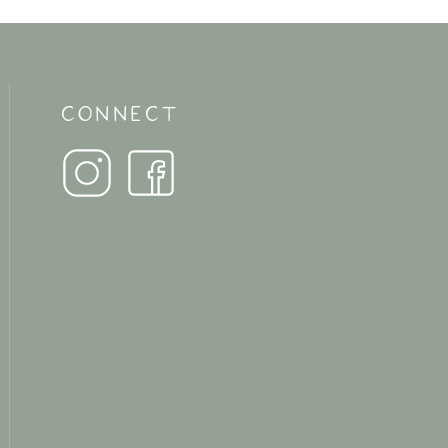
CONNECT