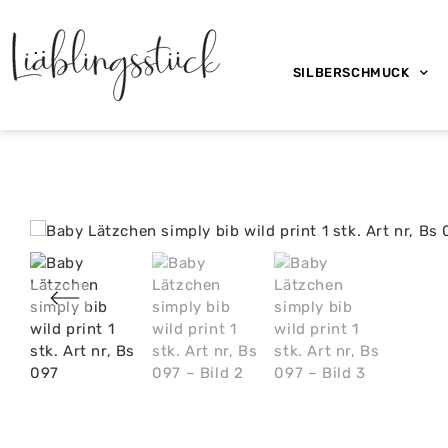
SILBERSCHMUCK