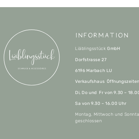
Information
Liäblingsstück
GmbH
Dorfstrasse 27
6196 Marbach LU
Verkaufshaus Öffnungszeite
Di, Do und Fr von 9.30 – 18.0
Sa von 9.30 – 16.00 Uhr
Montag, Mittwoch und Sonnt
geschlossen