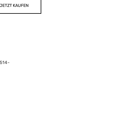
JETZT KAUFEN