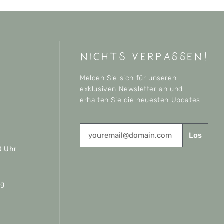
nichts verpassen!
Melden Sie sich für unseren
exklusiven Newsletter an und
erhalten Sie die neuesten Updates
n
Los
0 Uhr
ag