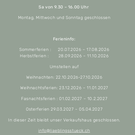
Sa von 9.30 – 16.00 Uhr
Montag, Mittwoch und Sonntag geschlossen
Ferieninfo:
Sommerferien : 20.07.2026 – 17.08.2026
Herbstferien : 28.09.2026 – 11.10.2026
Umstellen auf
Weihnachten: 22.10.2026-27.10.2026
Weihnachtsferien: 23.12.2026 – 11.01.2027
Fasnachtsferien : 01.02.2027 – 10.2.2027
Osterferien 29.03.2027 – 05.04.2027
In dieser Zeit bleibt unser Verkaufshaus geschlossen.
info@liaeblingsstueck.ch