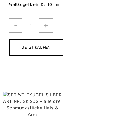
Weltkugel klein D: 10 mm
JETZT KAUFEN