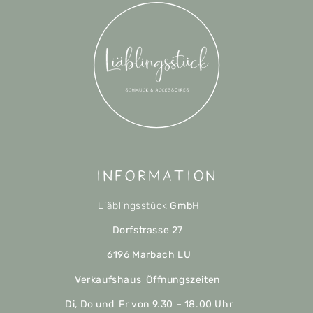
Information
Liäblingsstück
GmbH
Dorfstrasse 27
6196 Marbach LU
Verkaufshaus Öffnungszeiten
Di, Do und Fr von 9.30 – 18.00 Uhr