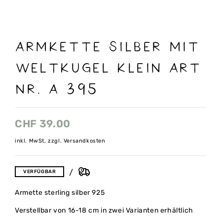
ARMKETTE SILBER MIT
WELTKUGEL klein ART
NR. A 395
CHF
39.00
inkl. MwSt, zzgl. Versandkosten
VERFÜGBAR
Armette sterling silber 925
Verstellbar von 16-18 cm in zwei Varianten erhältlich