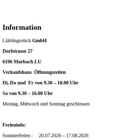
Information
Liäblingsstück
GmbH
Dorfstrasse 27
6196 Marbach LU
Verkaufshaus Öffnungszeiten
Di, Do und Fr von 9.30 – 18.00 Uhr
Sa von 9.30 – 16.00 Uhr
Montag, Mittwoch und Sonntag geschlossen
Ferieninfo:
Sommerferien : 20.07.2026 – 17.08.2026