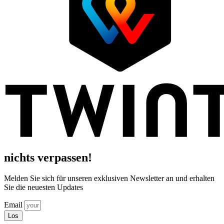
nichts verpassen!
Melden Sie sich für unseren exklusiven Newsletter an und erhalten
Sie die neuesten Updates
Email
Los