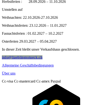
Herbstferien : 28.09.2026 – 11.10.2026
Umstellen auf
Weihnachten: 22.10.2026-27.10.2026
Weihnachtsferien: 23.12.2026 – 11.01.2027
Fasnachtsferien : 01.02.2027 – 10.2.2027
Osterferien 29.03.2027 – 05.04.2027
In dieser Zeit bleibt unser Verkaufshaus geschlossen.
info@liaeblingsstueck.ch
Allgemeine Geschäftsbedingungen
Über uns
Cc-visa
Cc-mastercard
Cc-amex
Paypal