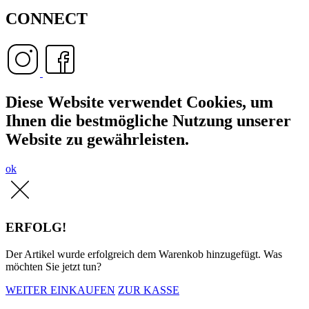
CONNECT
Diese Website verwendet Cookies, um
Ihnen die bestmögliche Nutzung unserer
Website zu gewährleisten.
ok
ERFOLG!
Der Artikel wurde erfolgreich dem Warenkob hinzugefügt. Was
möchten Sie jetzt tun?
WEITER EINKAUFEN
ZUR KASSE