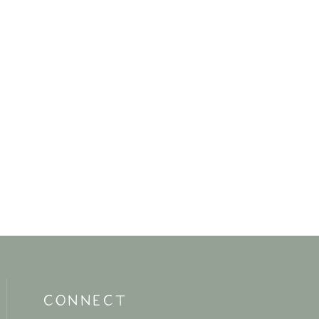
CONNECT