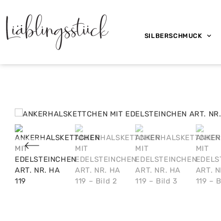
SILBERSCHMUCK