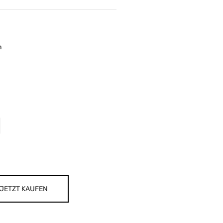
m
JETZT KAUFEN