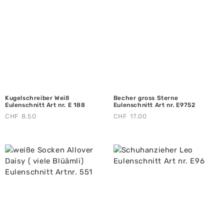
Kugelschreiber Weiß
Becher gross Sterne
Eulenschnitt Art nr. E 188
Eulenschnitt Art nr. E9752
CHF
8.50
CHF
17.00