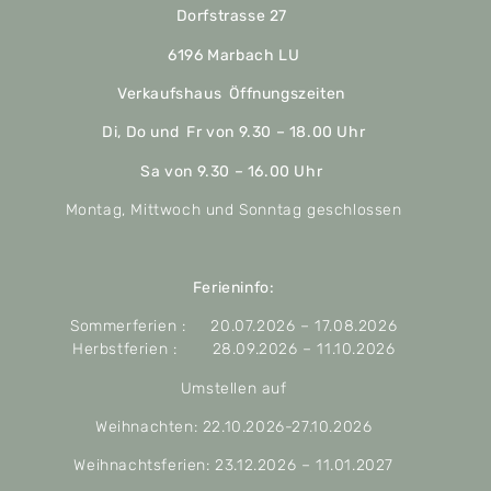
Dorfstrasse 27
6196 Marbach LU
Verkaufshaus Öffnungszeiten
Di, Do und Fr von 9.30 – 18.00 Uhr
Sa von 9.30 – 16.00 Uhr
Montag, Mittwoch und Sonntag geschlossen
Ferieninfo:
Sommerferien : 20.07.2026 – 17.08.2026
Herbstferien : 28.09.2026 – 11.10.2026
Umstellen auf
Weihnachten: 22.10.2026-27.10.2026
Weihnachtsferien: 23.12.2026 – 11.01.2027