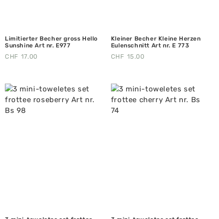
Limitierter Becher gross Hello
Kleiner Becher Kleine Herzen
Sunshine Art nr. E977
Eulenschnitt Art nr. E 773
CHF
17.00
CHF
15.00