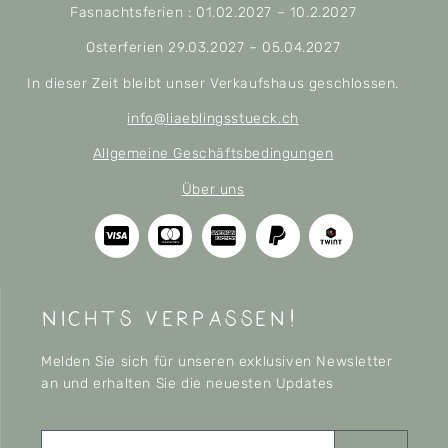
Fasnachtsferien : 01.02.2027 – 10.2.2027
Osterferien 29.03.2027 – 05.04.2027
In dieser Zeit bleibt unser Verkaufshaus geschlossen.
info@liaeblingsstueck.ch
Allgemeine Geschäftsbedingungen
Über uns
nichts verpassen!
Melden Sie sich für unseren exklusiven Newsletter
an und erhalten Sie die neuesten Updates