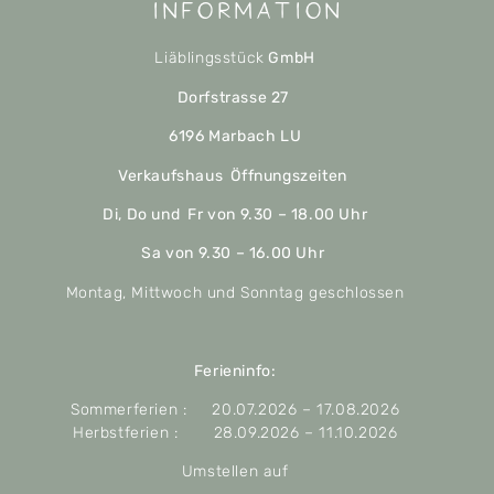
Information
Liäblingsstück
GmbH
Dorfstrasse 27
6196 Marbach LU
Verkaufshaus Öffnungszeiten
Di, Do und Fr von 9.30 – 18.00 Uhr
Sa von 9.30 – 16.00 Uhr
Montag, Mittwoch und Sonntag geschlossen
Ferieninfo:
Sommerferien : 20.07.2026 – 17.08.2026
Herbstferien : 28.09.2026 – 11.10.2026
Umstellen auf