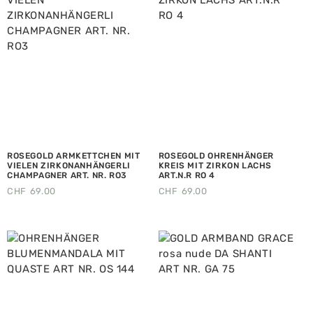
ROSEGOLD ARMKETTCHEN MIT
ROSEGOLD OHRENHÄNGER
VIELEN ZIRKONANHÄNGERLI
KREIS MIT ZIRKON LACHS
CHAMPAGNER ART. NR. RO3
ART.N.R RO 4
CHF
69.00
CHF
69.00