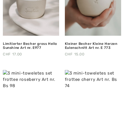
Limitierter Becher gross Hello
Kleiner Becher Kleine Herzen
Sunshine Art nr. E977
Eulenschnitt Art nr. E 773
CHF
17.00
CHF
15.00