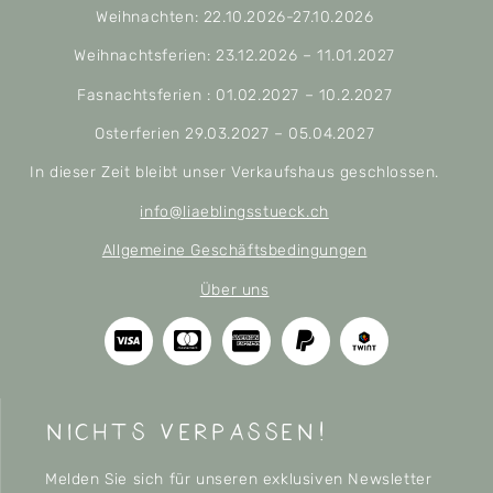
Weihnachten: 22.10.2026-27.10.2026
Weihnachtsferien: 23.12.2026 – 11.01.2027
Fasnachtsferien : 01.02.2027 – 10.2.2027
Osterferien 29.03.2027 – 05.04.2027
In dieser Zeit bleibt unser Verkaufshaus geschlossen.
info@liaeblingsstueck.ch
Allgemeine Geschäftsbedingungen
Über uns
nichts verpassen!
Melden Sie sich für unseren exklusiven Newsletter