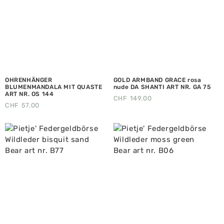
OHRENHÄNGER
GOLD ARMBAND GRACE rosa
BLUMENMANDALA MIT QUASTE
nude DA SHANTI ART NR. GA 75
ART NR. OS 144
CHF
149.00
CHF
57.00