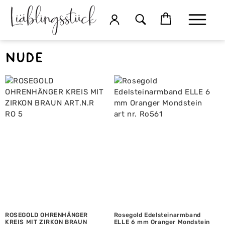
nude
ROSEGOLD OHRENHÄNGER
Rosegold Edelsteinarmband
KREIS MIT ZIRKON BRAUN
ELLE 6 mm Oranger Mondstein