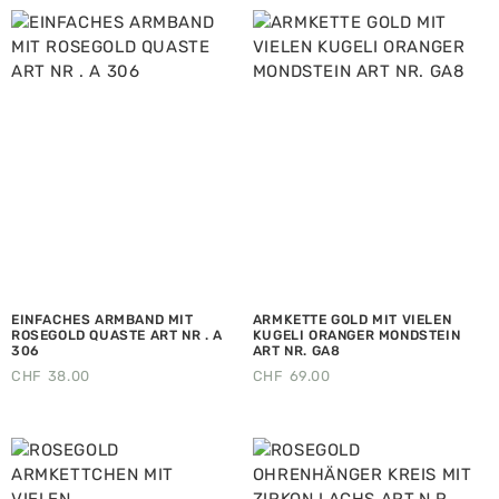
EINFACHES ARMBAND MIT
ARMKETTE GOLD MIT VIELEN
ROSEGOLD QUASTE ART NR . A
KUGELI ORANGER MONDSTEIN
306
ART NR. GA8
CHF
38.00
CHF
69.00