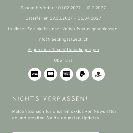
Fasnachtsferien : 01.02.2027 – 10.2.2027
Osterferien 29.03.2027 – 05.04.2027
In dieser Zeit bleibt unser Verkaufshaus geschlossen.
info@liaeblingsstueck.ch
Allgemeine Geschäftsbedingungen
Über uns
nichts verpassen!
Melden Sie sich für unseren exklusiven Newsletter
an und erhalten Sie die neuesten Updates