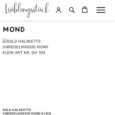
Mond
GOLD HALSKETTE
UNREGELMÄSSIG MOND KLEIN