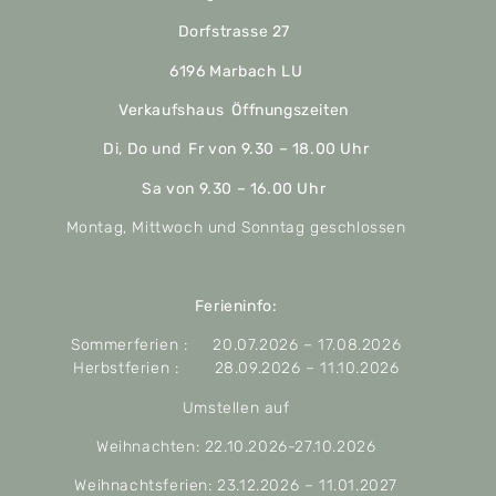
Dorfstrasse 27
6196 Marbach LU
Verkaufshaus Öffnungszeiten
Di, Do und Fr von 9.30 – 18.00 Uhr
Sa von 9.30 – 16.00 Uhr
Montag, Mittwoch und Sonntag geschlossen
Ferieninfo:
Sommerferien : 20.07.2026 – 17.08.2026
Herbstferien : 28.09.2026 – 11.10.2026
Umstellen auf
Weihnachten: 22.10.2026-27.10.2026
Weihnachtsferien: 23.12.2026 – 11.01.2027