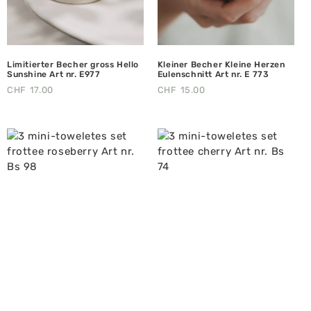
Limitierter Becher gross Hello
Kleiner Becher Kleine Herzen
Sunshine Art nr. E977
Eulenschnitt Art nr. E 773
CHF
17.00
CHF
15.00