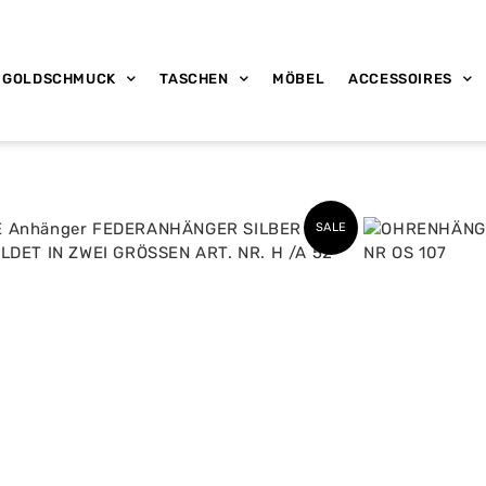
GOLDSCHMUCK
TASCHEN
MÖBEL
ACCESSOIRES
SALE