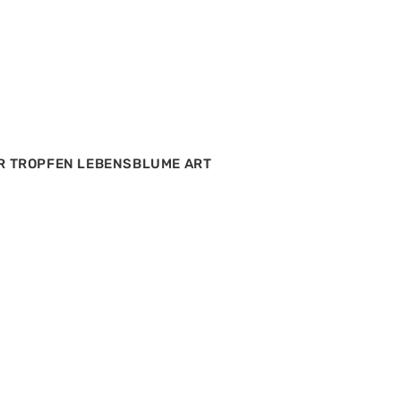
 TROPFEN LEBENSBLUME ART