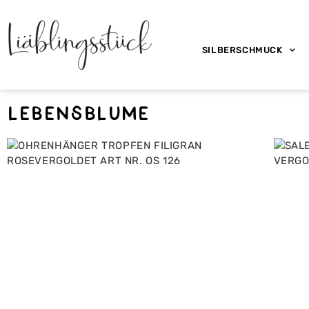
SILBERSCHMUCK
lebensblume