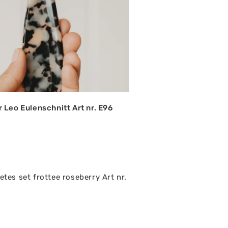
Leo Eulenschnitt Art nr. E96