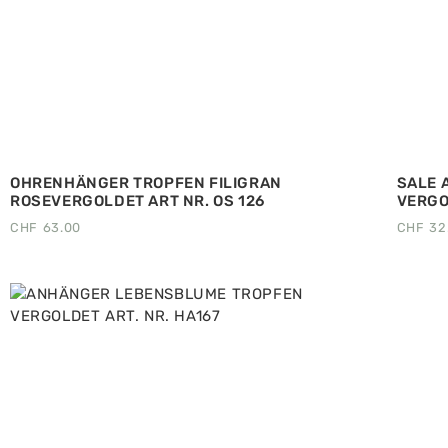
OHRENHÄNGER TROPFEN FILIGRAN
SALE 
ROSEVERGOLDET ART NR. OS 126
VERGO
CHF
63.00
CHF
32