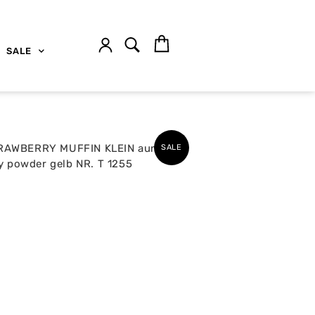
SALE
SALE