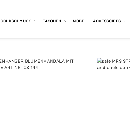
GOLDSCHMUCK
TASCHEN
MÖBEL
ACCESSOIRES