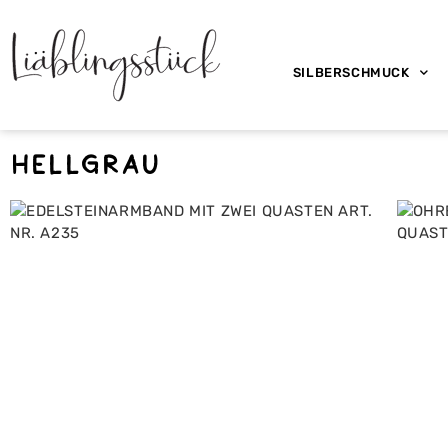
SILBERSCHMUCK
hellgrau