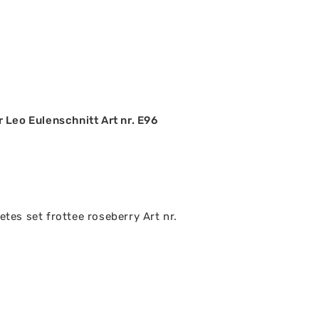
Leo Eulenschnitt Art nr. E96