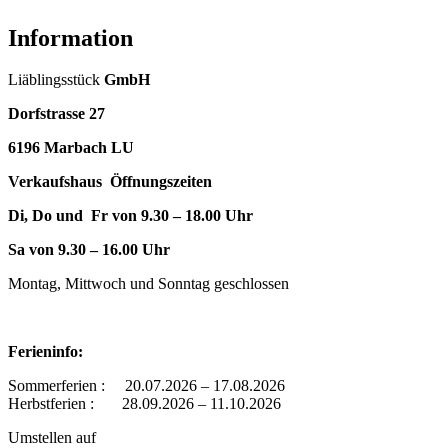
Information
Liäblingsstück
GmbH
Dorfstrasse 27
6196 Marbach LU
Verkaufshaus Öffnungszeiten
Di, Do und Fr von 9.30 – 18.00 Uhr
Sa von 9.30 – 16.00 Uhr
Montag, Mittwoch und Sonntag geschlossen
Ferieninfo:
Sommerferien : 20.07.2026 – 17.08.2026
Herbstferien : 28.09.2026 – 11.10.2026
Umstellen auf