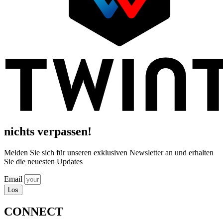
nichts verpassen!
Melden Sie sich für unseren exklusiven Newsletter an und erhalten
Sie die neuesten Updates
Email
Los
CONNECT