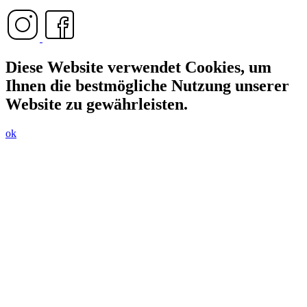
Diese Website verwendet Cookies, um
Ihnen die bestmögliche Nutzung unserer
Website zu gewährleisten.
ok