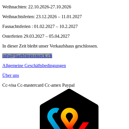
Weihnachten: 22.10.2026-27.10.2026
Weihnachtsferien: 23.12.2026 – 11.01.2027
Fasnachtsferien : 01.02.2027 – 10.2.2027
Osterferien 29.03.2027 – 05.04.2027
In dieser Zeit bleibt unser Verkaufshaus geschlossen.
info@liaeblingsstueck.ch
Allgemeine Geschäftsbedingungen
Über uns
Cc-visa
Cc-mastercard
Cc-amex
Paypal