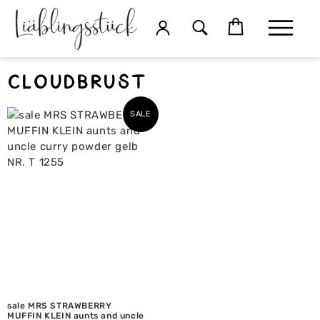
cloudbrust
SALE
sale MRS STRAWBERRY
MUFFIN KLEIN aunts and uncle