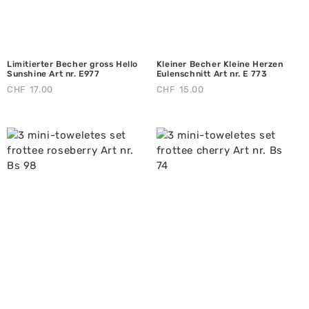
Limitierter Becher gross Hello
Kleiner Becher Kleine Herzen
Sunshine Art nr. E977
Eulenschnitt Art nr. E 773
CHF
17.00
CHF
15.00