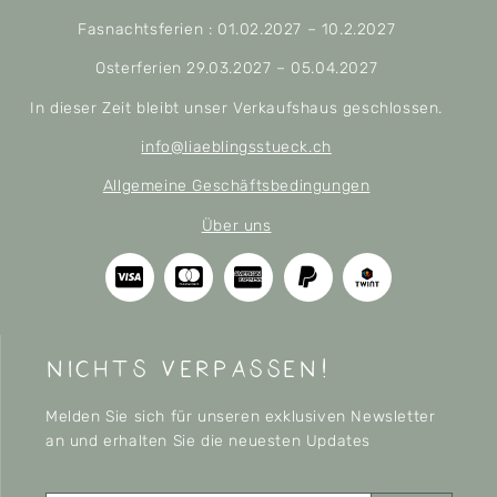
Fasnachtsferien : 01.02.2027 – 10.2.2027
Osterferien 29.03.2027 – 05.04.2027
In dieser Zeit bleibt unser Verkaufshaus geschlossen.
info@liaeblingsstueck.ch
Allgemeine Geschäftsbedingungen
Über uns
nichts verpassen!
Melden Sie sich für unseren exklusiven Newsletter
an und erhalten Sie die neuesten Updates