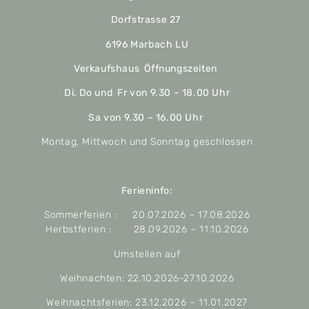
Dorfstrasse 27
6196 Marbach LU
Verkaufshaus Öffnungszeiten
Di, Do und Fr von 9.30 – 18.00 Uhr
Sa von 9.30 – 16.00 Uhr
Montag, Mittwoch und Sonntag geschlossen
Ferieninfo:
Sommerferien : 20.07.2026 – 17.08.2026
Herbstferien : 28.09.2026 – 11.10.2026
Umstellen auf
Weihnachten: 22.10.2026-27.10.2026
Weihnachtsferien: 23.12.2026 – 11.01.2027