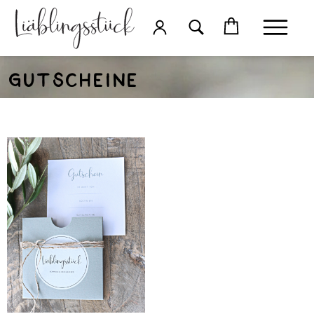
Gutscheine