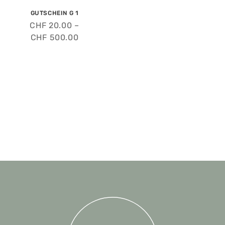
GUTSCHEIN G 1
CHF
20.00
–
CHF
500.00