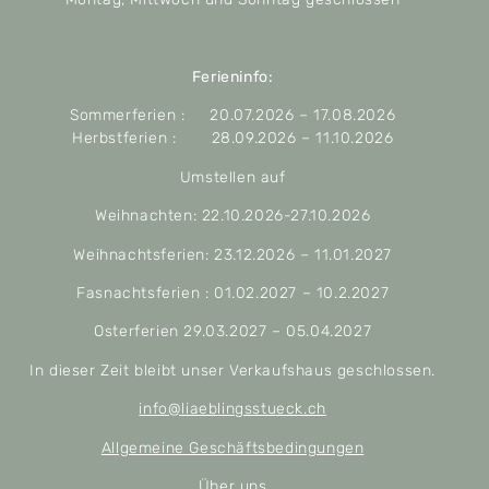
Ferieninfo:
Sommerferien : 20.07.2026 – 17.08.2026
Herbstferien : 28.09.2026 – 11.10.2026
Umstellen auf
Weihnachten: 22.10.2026-27.10.2026
Weihnachtsferien: 23.12.2026 – 11.01.2027
Fasnachtsferien : 01.02.2027 – 10.2.2027
Osterferien 29.03.2027 – 05.04.2027
In dieser Zeit bleibt unser Verkaufshaus geschlossen.
info@liaeblingsstueck.ch
Allgemeine Geschäftsbedingungen
Über uns