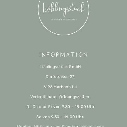
Information
Liäblingsstück
GmbH
Dorfstrasse 27
6196 Marbach LU
Verkaufshaus Öffnungszeiten
Di, Do und Fr von 9.30 – 18.00 Uhr
Sa von 9.30 – 16.00 Uhr
Montag, Mittwoch und Sonntag geschlossen