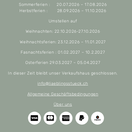
Sommerferien : 20.07.2026 – 17.08.2026
Herbstferien : 28.09.2026 – 11.10.2026
Umstellen auf
Weihnachten: 22.10.2026-27.10.2026
Weihnachtsferien: 23.12.2026 – 11.01.2027
Fasnachtsferien : 01.02.2027 – 10.2.2027
Osterferien 29.03.2027 – 05.04.2027
In dieser Zeit bleibt unser Verkaufshaus geschlossen.
info@liaeblingsstueck.ch
Allgemeine Geschäftsbedingungen
Über uns