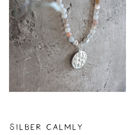
Silber Calmly