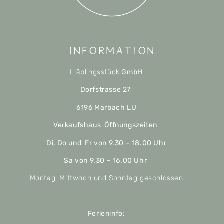
Information
Liäblingsstück
GmbH
Dorfstrasse 27
6196 Marbach LU
Verkaufshaus Öffnungszeiten
Di, Do und Fr von 9.30 – 18.00 Uhr
Sa von 9.30 – 16.00 Uhr
Montag, Mittwoch und Sonntag geschlossen
Ferieninfo: