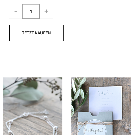
JETZT KAUFEN