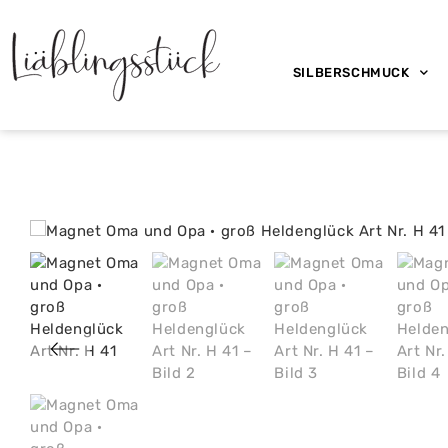
SILBERSCHMUCK