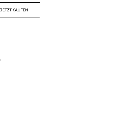
JETZT KAUFEN