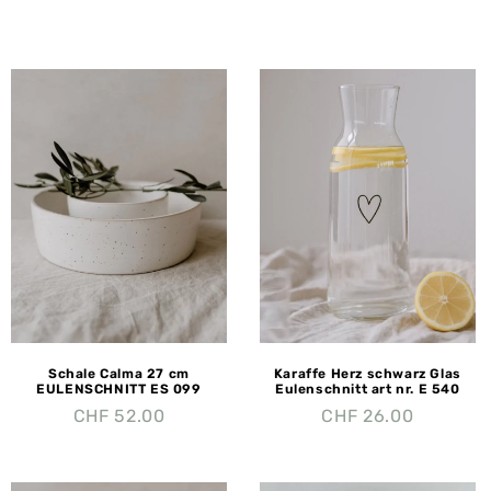
Schale Calma 27 cm
Karaffe Herz schwarz Glas
EULENSCHNITT ES 099
Eulenschnitt art nr. E 540
CHF
52.00
CHF
26.00