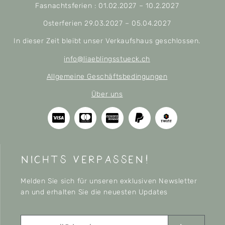
Fasnachtsferien : 01.02.2027 – 10.2.2027
Osterferien 29.03.2027 – 05.04.2027
In dieser Zeit bleibt unser Verkaufshaus geschlossen.
info@liaeblingsstueck.ch
Allgemeine Geschäftsbedingungen
Über uns
nichts verpassen!
Melden Sie sich für unseren exklusiven Newsletter
an und erhalten Sie die neuesten Updates