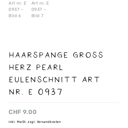
Haarspange gross
Herz Pearl
Eulenschnitt Art
nr. E 0937
CHF
9.00
inkl. MwSt, zzgl. Versandkosten