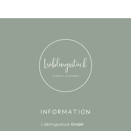
Information
Liäblingsstück
GmbH