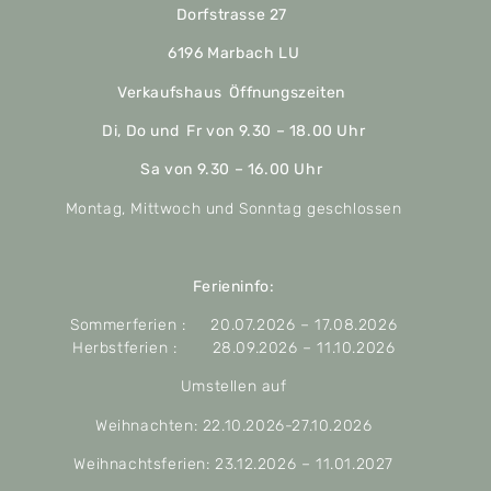
Dorfstrasse 27
6196 Marbach LU
Verkaufshaus Öffnungszeiten
Di, Do und Fr von 9.30 – 18.00 Uhr
Sa von 9.30 – 16.00 Uhr
Montag, Mittwoch und Sonntag geschlossen
Ferieninfo:
Sommerferien : 20.07.2026 – 17.08.2026
Herbstferien : 28.09.2026 – 11.10.2026
Umstellen auf
Weihnachten: 22.10.2026-27.10.2026
Weihnachtsferien: 23.12.2026 – 11.01.2027