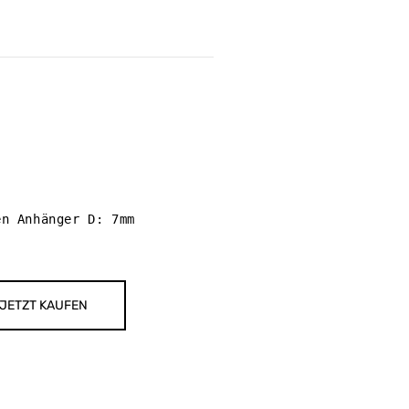
n Anhänger D: 7mm

JETZT KAUFEN