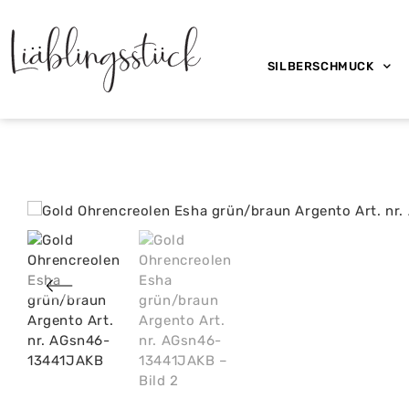
SILBERSCHMUCK