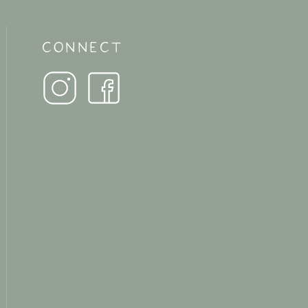
CONNECT