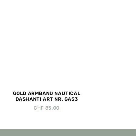
GOLD ARMBAND NAUTICAL
DASHANTI ART NR. GA53
CHF
85.00