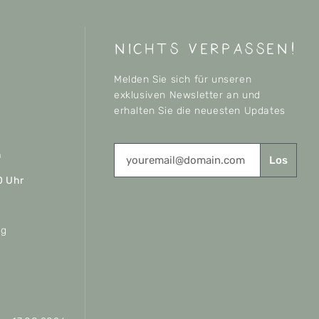
nichts verpassen!
Melden Sie sich für unseren
exklusiven Newsletter an und
erhalten Sie die neuesten Updates
n
Los
0 Uhr
ag