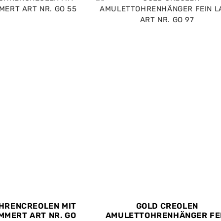
OHRENCREOLEN MIT
GOLD CREOLEN
MMERT ART NR. GO
AMULETTOHRENHÄNGER FE