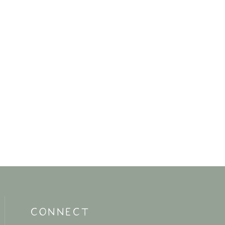
CONNECT