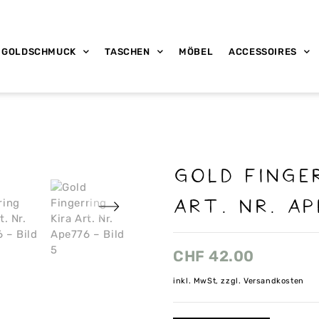
GOLDSCHMUCK
TASCHEN
MÖBEL
ACCESSOIRES
Gold Finge
Art. Nr. A
CHF
42.00
inkl. MwSt, zzgl. Versandkosten