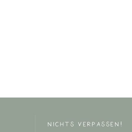
nichts verpassen!