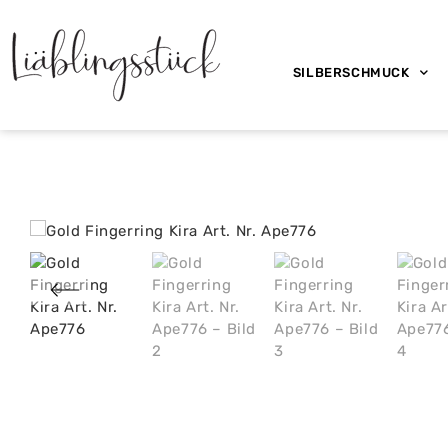
SILBERSCHMUCK