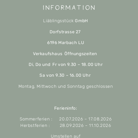
Information
Liäblingsstück
GmbH
Dorfstrasse 27
6196 Marbach LU
Verkaufshaus Öffnungszeiten
Di, Do und Fr von 9.30 – 18.00 Uhr
Sa von 9.30 – 16.00 Uhr
Montag, Mittwoch und Sonntag geschlossen
Ferieninfo:
Sommerferien : 20.07.2026 – 17.08.2026
Herbstferien : 28.09.2026 – 11.10.2026
Umstellen auf