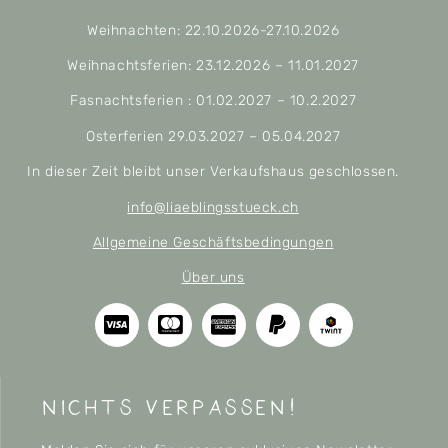
Weihnachten: 22.10.2026-27.10.2026
Weihnachtsferien: 23.12.2026 – 11.01.2027
Fasnachtsferien : 01.02.2027 – 10.2.2027
Osterferien 29.03.2027 – 05.04.2027
In dieser Zeit bleibt unser Verkaufshaus geschlossen.
info@liaeblingsstueck.ch
Allgemeine Geschäftsbedingungen
Über uns
nichts verpassen!